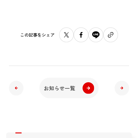
この記事をシェア
お知らせ一覧