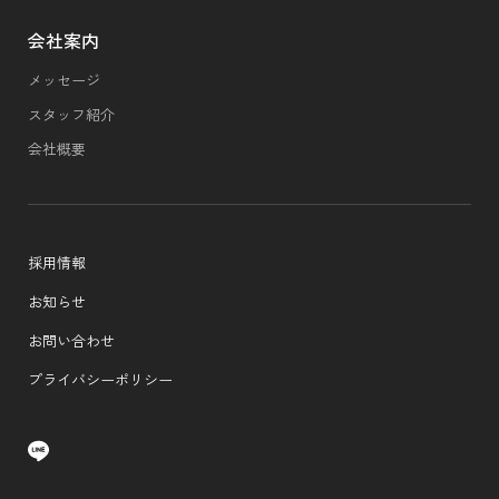
会社案内
メッセージ
スタッフ紹介
会社概要
採用情報
お知らせ
お問い合わせ
プライバシーポリシー