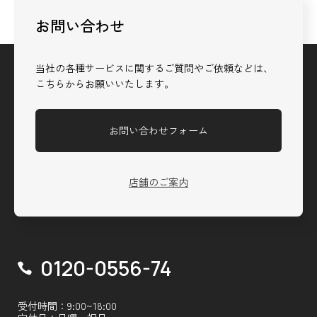
お問い合わせ
当社の各種サービスに関するご質問やご依頼などは、
こちらからお願いいたします。
お問い合わせフォーム
店舗のご案内
0120-0556-74
受付時間：9:00~18:00