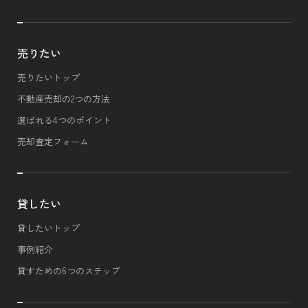
売りたい
売りたいトップ
不動産売却の2つの方法
選ばれる4つのポイント
売却査定フォーム
貸したい
貸したいトップ
事例紹介
貸すための6つのステップ