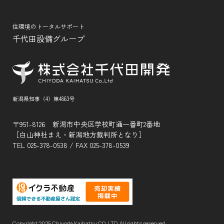
住環境のトータルサポート
千代田設備グループ
新潟県知事（4）第4863号
〒951-8126 新潟市中央区学校町通一番町2番地
［白山神社まえ・新潟地方裁判所となり］
TEL
025-378-0538
/ FAX 025-378-0539
Copyright 2025 Chiyoda Kaihatsu CO.,LTD. All rights reserved.