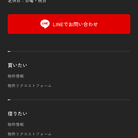
定休日：日曜・祝日
LINEでお問い合わせ
買いたい
物件情報
物件リクエストフォーム
借りたい
物件情報
物件リクエストフォーム