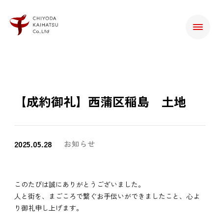
【成約御礼】西蒲区稲島 土地
2025.05.28
お知らせ
このたびは誠にありがとうございました。
人と街を、まごころで繋ぐお手伝いができましたこと、心よ
り御礼申し上げます。