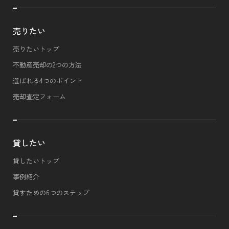
売りたい
売りたいトップ
不動産売却の2つの方法
選ばれる4つのポイント
売却査定フォーム
貸したい
貸したいトップ
事例紹介
貸すための6つのステップ