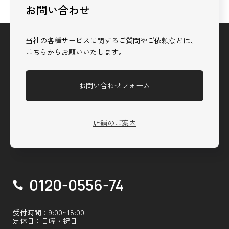
お問い合わせ
当社の各種サービスに関するご質問やご依頼などは、
こちらからお願いいたします。
お問い合わせフォーム
店舗のご案内
0120-0556-74
受付時間：9:00~18:00
定休日：日曜・祝日