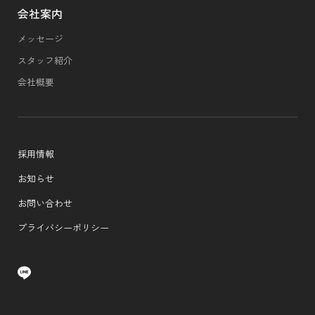
会社案内
メッセージ
スタッフ紹介
会社概要
採用情報
お知らせ
お問い合わせ
プライバシーポリシー