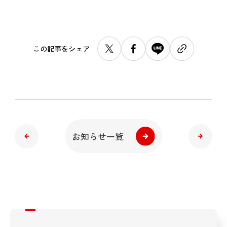
この記事をシェア
お知らせ一覧