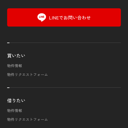
LINEでお問い合わせ
買いたい
物件情報
物件リクエストフォーム
借りたい
物件情報
物件リクエストフォーム