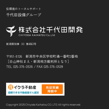
住環境のトータルサポート
千代田設備グループ
新潟県知事（4）第4863号
〒951-8126 新潟市中央区学校町通一番町2番地
［白山神社まえ・新潟地方裁判所となり］
TEL
025-378-0538
/ FAX 025-378-0539
Copyright 2025 Chiyoda Kaihatsu CO.,LTD. All rights reserved.