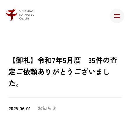
【御礼】令和7年5月度 35件の査
定ご依頼ありがとうございまし
た。
2025.06.01
お知らせ