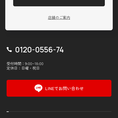
店舗のご案内
0120-0556-74
受付時間：9:00~18:00
定休日：日曜・祝日
LINEでお問い合わせ