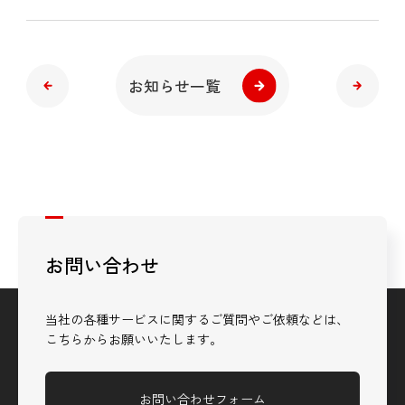
お知らせ一覧
お問い合わせ
当社の各種サービスに関するご質問やご依頼などは、
こちらからお願いいたします。
お問い合わせフォーム