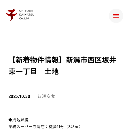
【新着物件情報】新潟市西区坂井
東一丁目 土地
2025.10.30
お知らせ
◆周辺環境
業務スーパー寺尾店：徒歩11分（843ｍ）