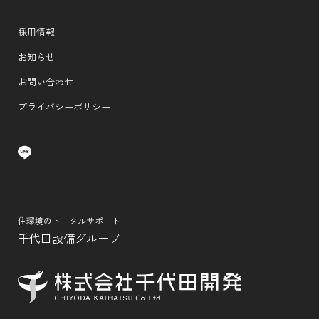
採用情報
お知らせ
お問い合わせ
プライバシーポリシー
住環境のトータルサポート
千代田設備グループ