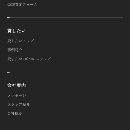
売却査定フォーム
貸したい
貸したいトップ
事例紹介
貸すための6つのステップ
会社案内
メッセージ
スタッフ紹介
会社概要