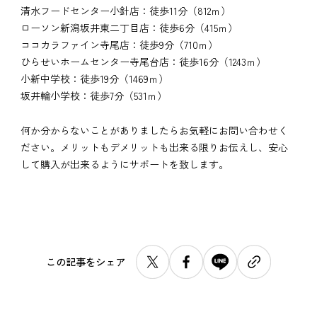
清水フードセンター小針店：徒歩11分（812ｍ）
ローソン新潟坂井東二丁目店：徒歩6分（415ｍ）
ココカラファイン寺尾店：徒歩9分（710ｍ）
ひらせいホームセンター寺尾台店：徒歩16分（1243ｍ）
小新中学校：徒歩19分（1469ｍ）
坂井輪小学校：徒歩7分（531ｍ）
何か分からないことがありましたらお気軽にお問い合わせく
ださい。メリットもデメリットも出来る限りお伝えし、安心
して購入が出来るようにサポートを致します。
この記事をシェア