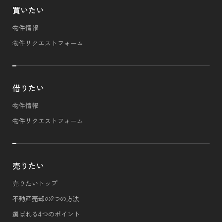
買いたい
物件情報
物件リクエストフォーム
借りたい
物件情報
物件リクエストフォーム
売りたい
売りたいトップ
不動産売却の2つの方法
選ばれる4つのポイント