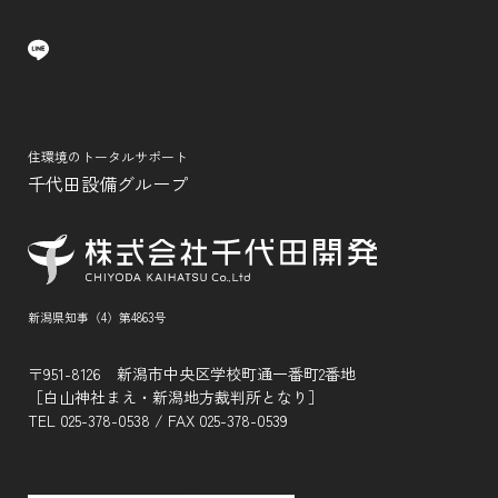
住環境のトータルサポート
千代田設備グループ
新潟県知事（4）第4863号
〒951-8126 新潟市中央区学校町通一番町2番地
［白山神社まえ・新潟地方裁判所となり］
TEL
025-378-0538
/ FAX 025-378-0539