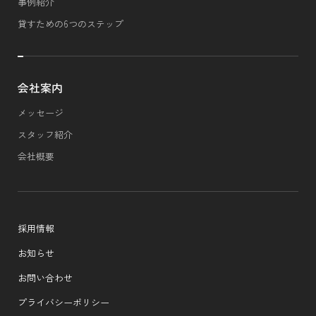
事例紹介
貸すための6つのステップ
会社案内
メッセージ
スタッフ紹介
会社概要
採用情報
お知らせ
お問い合わせ
プライバシーポリシー