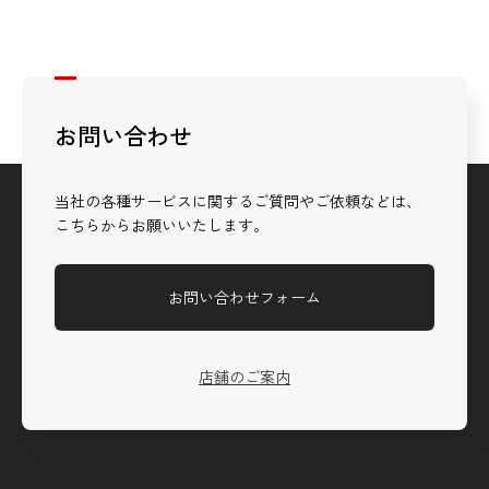
お問い合わせ
当社の各種サービスに関するご質問やご依頼などは、
こちらからお願いいたします。
お問い合わせフォーム
店舗のご案内