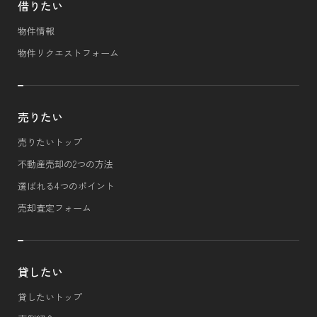
借りたい
物件情報
物件リクエストフォーム
売りたい
売りたいトップ
不動産売却の2つの方法
選ばれる4つのポイント
売却査定フォーム
貸したい
貸したいトップ