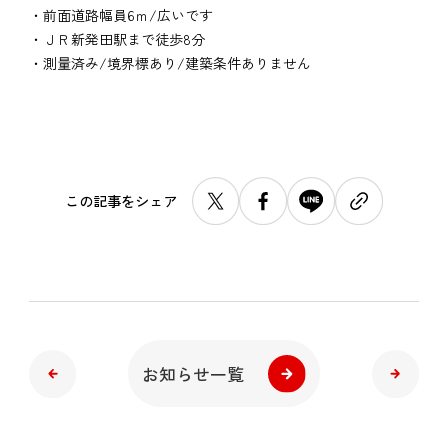
・前面道路幅員6ｍ/広いです
・ＪＲ新発田駅まで徒歩8分
・測量済み/境界標あり/建築条件ありません
この記事をシェア
お知らせ一覧