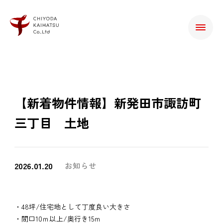
【新着物件情報】新発田市諏訪町
三丁目 土地
2026.01.20
お知らせ
・48坪/住宅地として丁度良い大きさ
・間口10ｍ以上/奥行き15ｍ