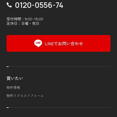
0120-0556-74
受付時間：9:00~18:00
定休日：日曜・祝日
LINEでお問い合わせ
買いたい
物件情報
物件リクエストフォーム