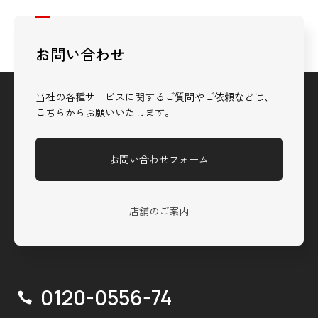
お問い合わせ
当社の各種サービスに関するご質問やご依頼などは、
こちらからお願いいたします。
お問い合わせフォーム
店舗のご案内
0120-0556-74