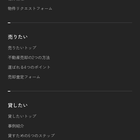
物件リクエストフォーム
売りたい
売りたいトップ
不動産売却の2つの方法
選ばれる4つのポイント
売却査定フォーム
貸したい
貸したいトップ
事例紹介
貸すための6つのステップ