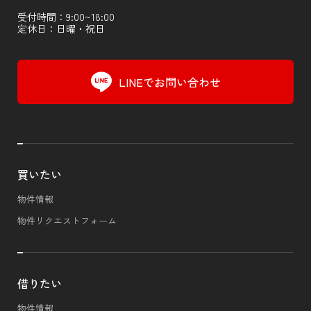
受付時間：9:00~18:00
定休日：日曜・祝日
LINEでお問い合わせ
買いたい
物件情報
物件リクエストフォーム
借りたい
物件情報