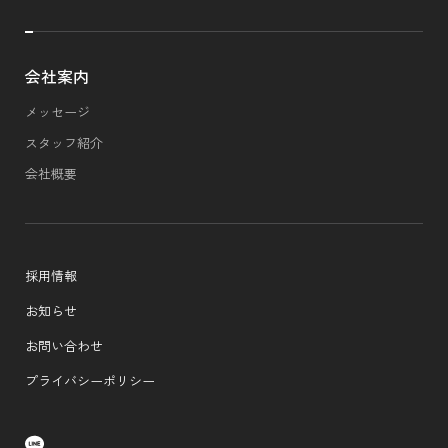
会社案内
メッセージ
スタッフ紹介
会社概要
採用情報
お知らせ
お問い合わせ
プライバシーポリシー