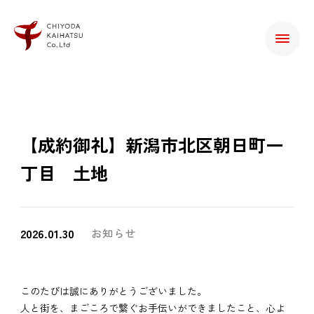
【成約御礼】新潟市北区朝日町一
丁目 土地
2026.01.30
お知らせ
このたびは誠にありがとうございました。
人と街を、まごころで繋ぐお手伝いができましたこと、心よ