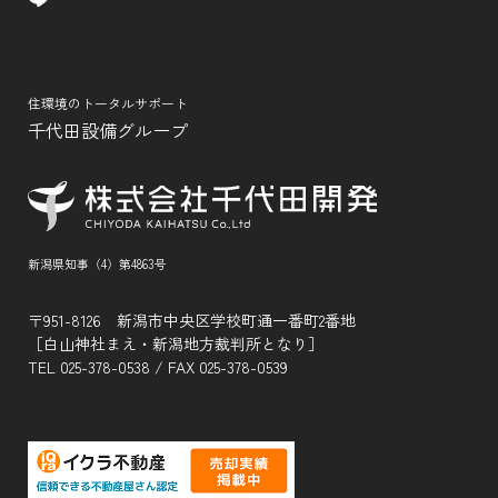
住環境のトータルサポート
千代田設備グループ
新潟県知事（4）第4863号
〒951-8126 新潟市中央区学校町通一番町2番地
［白山神社まえ・新潟地方裁判所となり］
TEL
025-378-0538
/ FAX 025-378-0539