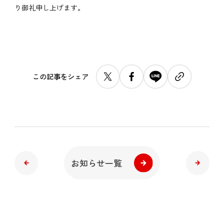
り御礼申し上げます。
この記事をシェア
お知らせ一覧