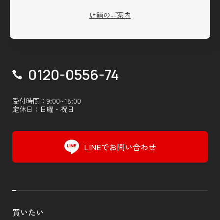
店舗のご案内
0120-0556-74
受付時間：9:00~18:00
定休日：日曜・祝日
LINEでお問い合わせ
買いたい