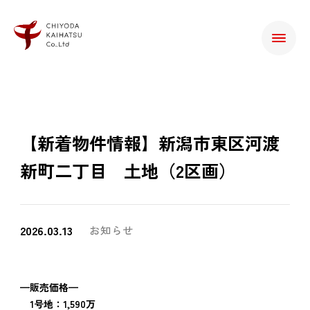
【新着物件情報】新潟市東区河渡
新町二丁目 土地（2区画）
2026.03.13
お知らせ
—販売価格—
1号地：1,590万