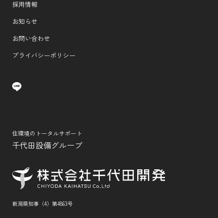
採用情報
お知らせ
お問い合わせ
プライバシーポリシー
住環境のトータルサポート
千代田設備グループ
新潟県知事（4）第4863号