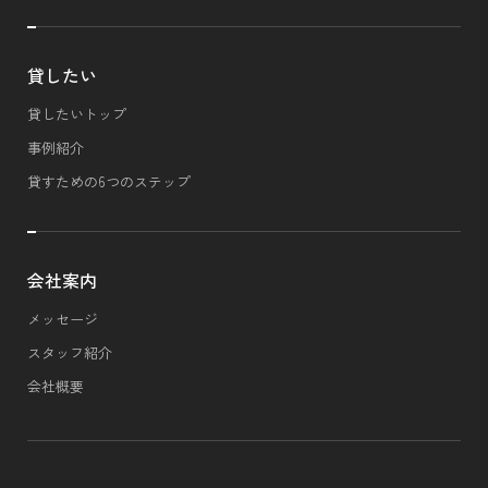
貸したい
貸したいトップ
事例紹介
貸すための6つのステップ
会社案内
メッセージ
スタッフ紹介
会社概要