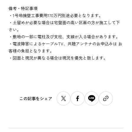
備考・特記事項
・1号地擁壁工事費用170万円別途必要となります。
・土留めが必要な場合は宅盤面の高い区画の方が施工して下
さい。
・敷地の一部に電柱及び支柱、支線が入る場合があります。
・電波障害によるケーブルTV、共聴アンテナのお申込みは お
客様の負担となります。
・図面と現況が異なる場合は現況を優先と致します。
この記事をシェア