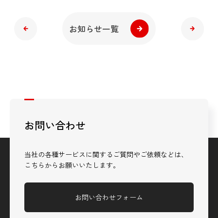
お知らせ一覧
お問い合わせ
当社の各種サービスに関するご質問やご依頼などは、
こちらからお願いいたします。
お問い合わせフォーム