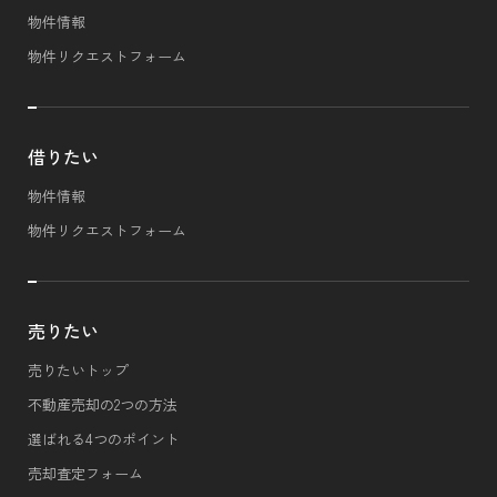
物件情報
物件リクエストフォーム
借りたい
物件情報
物件リクエストフォーム
売りたい
売りたいトップ
不動産売却の2つの方法
選ばれる4つのポイント
売却査定フォーム