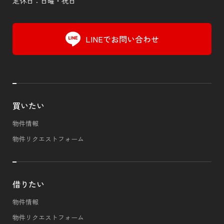
定休日：日曜・祝日
LINEでお問い合わせ
買いたい
物件情報
物件リクエストフォーム
借りたい
物件情報
物件リクエストフォーム