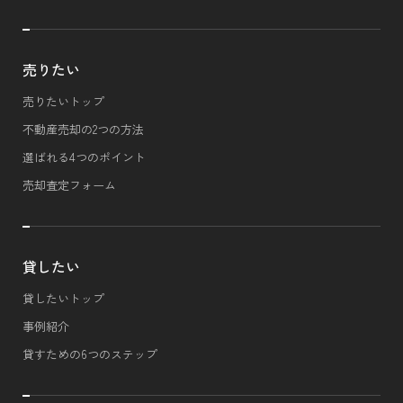
売りたい
売りたいトップ
不動産売却の2つの方法
選ばれる4つのポイント
売却査定フォーム
貸したい
貸したいトップ
事例紹介
貸すための6つのステップ