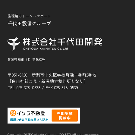
住環境のトータルサポート
千代田設備グループ
新潟県知事（4）第4863号
〒951-8126 新潟市中央区学校町通一番町2番地
［白山神社まえ・新潟地方裁判所となり］
TEL
025-378-0538
/ FAX 025-378-0539
Copyright 2025 Chiyoda Kaihatsu CO.,LTD. All rights reserved.