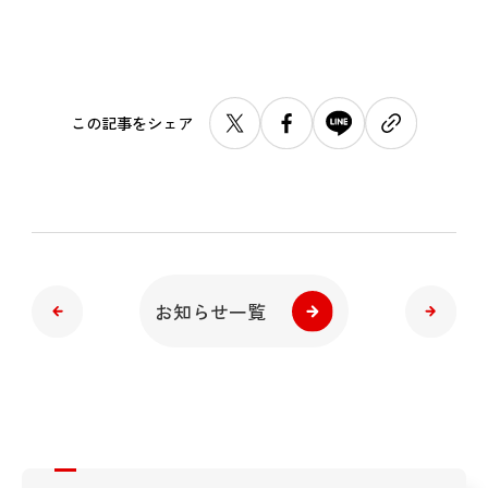
この記事をシェア
お知らせ一覧