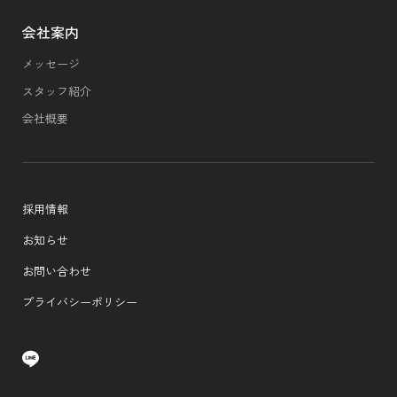
会社案内
メッセージ
スタッフ紹介
会社概要
採用情報
お知らせ
お問い合わせ
プライバシーポリシー