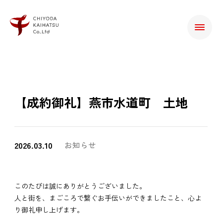
【成約御礼】燕市水道町 土地
2026.03.10
お知らせ
このたびは誠にありがとうございました。
人と街を、まごころで繋ぐお手伝いができましたこと、心よ
り御礼申し上げます。