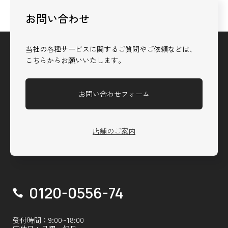
お問い合わせ
当社の各種サービスに関するご質問やご依頼などは、
こちらからお願いいたします。
お問い合わせフォーム
店舗のご案内
0120-0556-74
受付時間：9:00~18:00