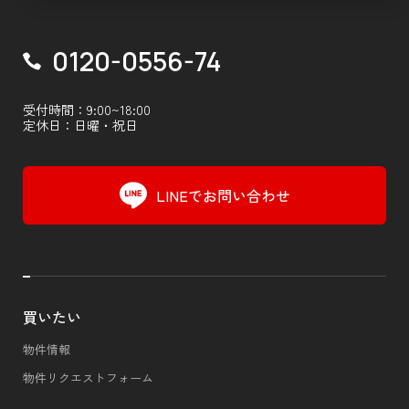
0120-0556-74
受付時間：9:00~18:00
定休日：日曜・祝日
LINEでお問い合わせ
買いたい
物件情報
物件リクエストフォーム