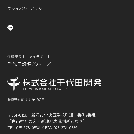
プライバシーポリシー
住環境のトータルサポート
千代田設備グループ
新潟県知事（4）第4863号
〒951-8126 新潟市中央区学校町通一番町2番地
［白山神社まえ・新潟地方裁判所となり］
TEL
025-378-0538
/ FAX 025-378-0539