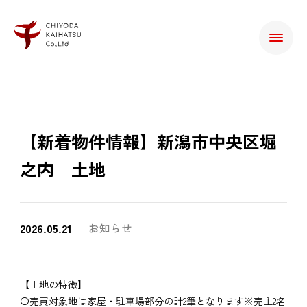
【新着物件情報】新潟市中央区堀
之内 土地
2026.05.21
お知らせ
【土地の特徴】
〇売買対象地は家屋・駐車場部分の計2筆となります※売主2名