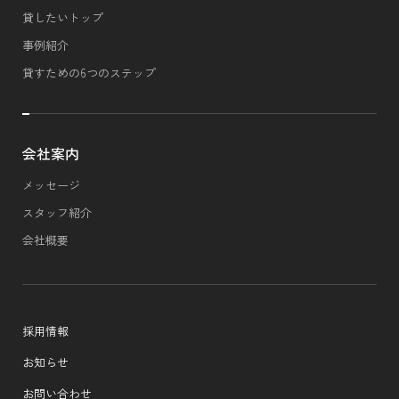
貸したいトップ
事例紹介
貸すための6つのステップ
会社案内
メッセージ
スタッフ紹介
会社概要
採用情報
お知らせ
お問い合わせ