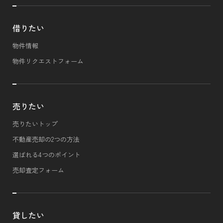
借りたい
物件情報
物件リクエストフォーム
売りたい
売りたいトップ
不動産売却の2つの方法
選ばれる4つのポイント
売却査定フォーム
貸したい