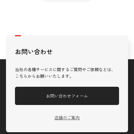
お問い合わせ
当社の各種サービスに関するご質問やご依頼などは、
こちらからお願いいたします。
お問い合わせフォーム
店舗のご案内