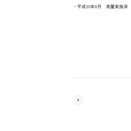
・平成30年8月 測量実施済