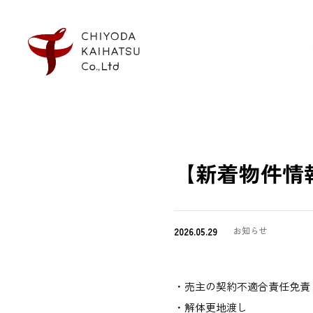
【新着物件情
2026.05.29
お知らせ
・売主の契約不適合責任免責
・解体更地渡し