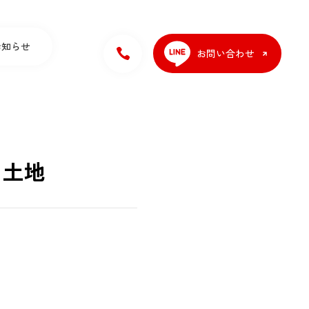
お知らせ
お問い合わせ
 土地