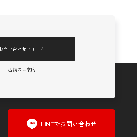
お問い合わせフォーム
店舗のご案内
LINEでお問い合わせ