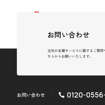
お問い合わせ
当社の各種サービスに関するご質問
ちらからお願いいたします。
0120-0556
お問い合わせ