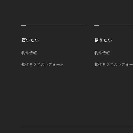
買いたい
借りたい
物件情報
物件情報
物件リクエストフォーム
物件リクエストフォー