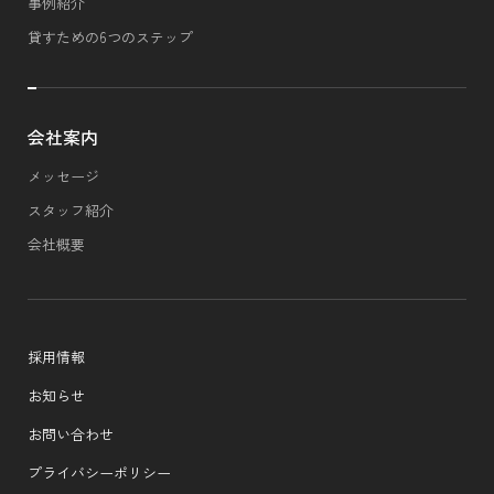
事例紹介
貸すための6つのステップ
会社案内
メッセージ
スタッフ紹介
会社概要
採用情報
お知らせ
お問い合わせ
プライバシーポリシー