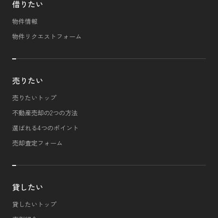
借りたい
物件情報
物件リクエストフォーム
売りたい
売りたいトップ
不動産売却の2つの方法
選ばれる4つのポイント
売却査定フォーム
貸したい
貸したいトップ