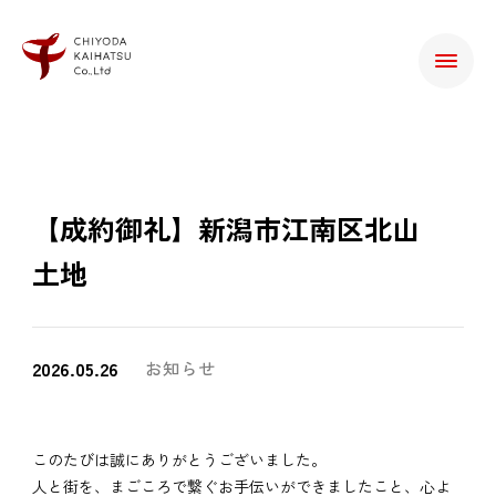
【成約御礼】新潟市江南区北山
土地
2026.05.26
お知らせ
このたびは誠にありがとうございました。
人と街を、まごころで繋ぐお手伝いができましたこと、心よ