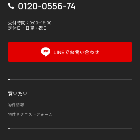
0120-0556-74
受付時間：9:00~18:00
定休日：日曜・祝日
LINEでお問い合わせ
買いたい
物件情報
物件リクエストフォーム