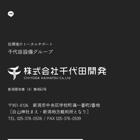
住環境のトータルサポート
千代田設備グループ
新潟県知事（4）第4863号
〒951-8126 新潟市中央区学校町通一番町2番地
［白山神社まえ・新潟地方裁判所となり］
TEL
025-378-0538
/ FAX 025-378-0539