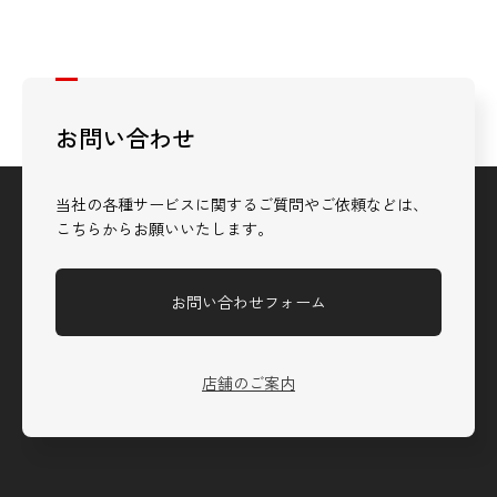
お問い合わせ
当社の各種サービスに関するご質問やご依頼などは、
こちらからお願いいたします。
お問い合わせフォーム
店舗のご案内