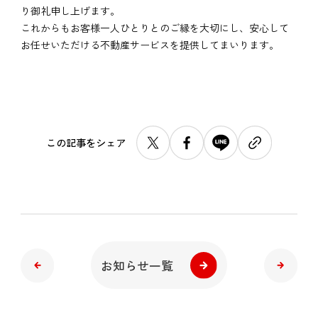
り御礼申し上げます。
これからもお客様一人ひとりとのご縁を大切にし、安心して
お任せいただける不動産サービスを提供してまいります。
この記事をシェア
お知らせ一覧