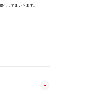
提供してまいります。