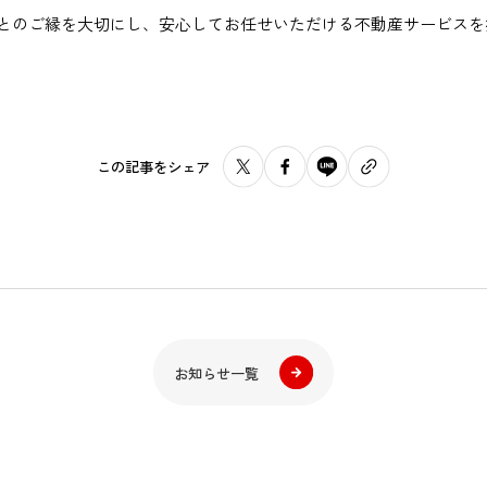
とのご縁を大切にし、安心してお任せいただける不動産サービスを
この記事をシェア
お知らせ一覧