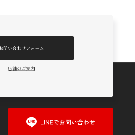
お問い合わせフォーム
店舗のご案内
LINEでお問い合わせ