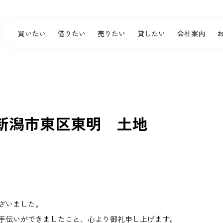
買いたい
借りたい
売りたい
貸したい
会社案内
新潟市東区東明 土地
ざいました。
手伝いができましたこと、心より御礼申し上げます。