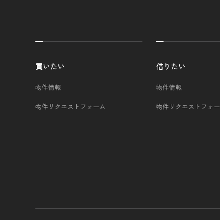
買いたい
借りたい
物件情報
物件情報
物件リクエストフォーム
物件リクエストフォー