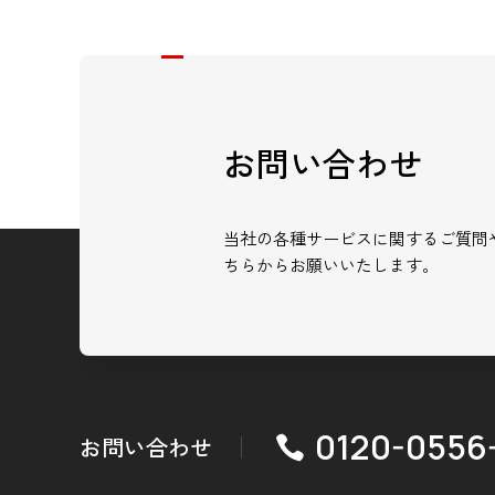
お問い合わせ
当社の各種サービスに関するご質問
ちらからお願いいたします。
0120-0556
お問い合わせ