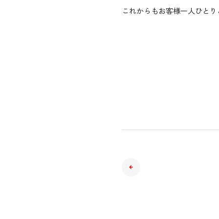
これからもお客様一人ひとり