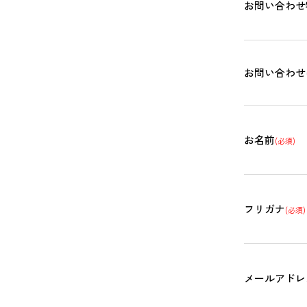
お問い合わせ
お問い合わせ
お名前
(必須)
フリガナ
(必須)
メールアドレ