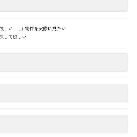
欲しい
物件を実際に見たい
探して欲しい