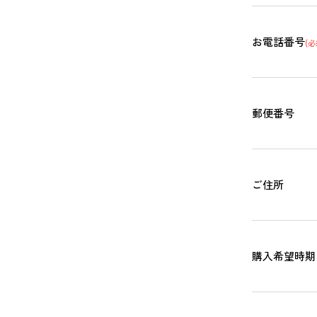
お電話番号
(必
郵便番号
ご住所
購入希望時期