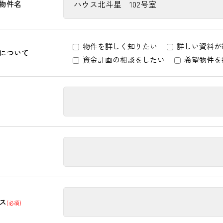
物件名
物件を詳しく知りたい
詳しい資料が
について
資金計画の相談をしたい
希望物件を
ス
(必須)