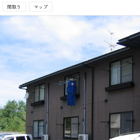
間取り
マップ