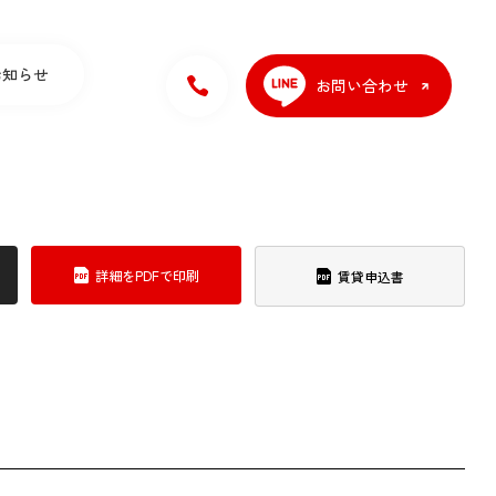
お知らせ
お問い合わせ
詳細をPDFで印刷
賃貸申込書