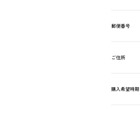
郵便番号
ご住所
購入希望時期