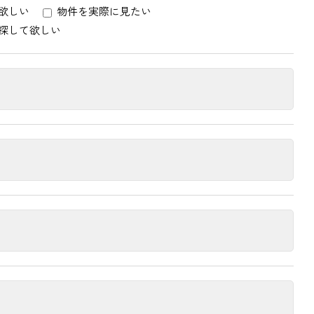
欲しい
物件を実際に見たい
探して欲しい