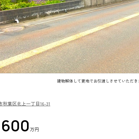
建物解体して更地でお引渡しさせていただき
市秋葉区北上一丁目16-31
,600
万円