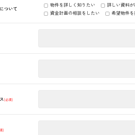
物件を詳しく知りたい
詳しい資料が
について
資金計画の相談をしたい
希望物件を
ス
(必須)
須)