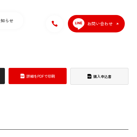
お知らせ
お問い合わせ
詳細をPDFで印刷
購入申込書