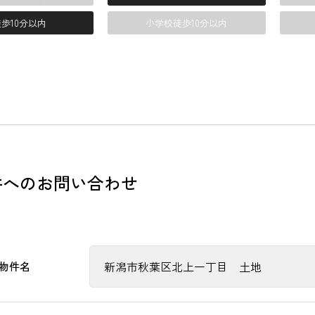
歩10分以内
小学校徒歩10分以内
件へのお問い合わせ
物件名