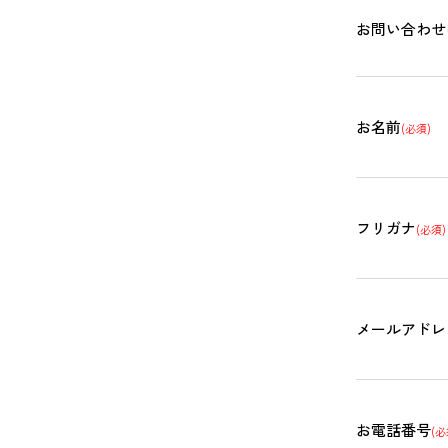
お問い合わせ
お名前
(必須)
フリガナ
(必須)
メールアドレ
お電話番号
(必