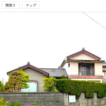
間取り
マップ