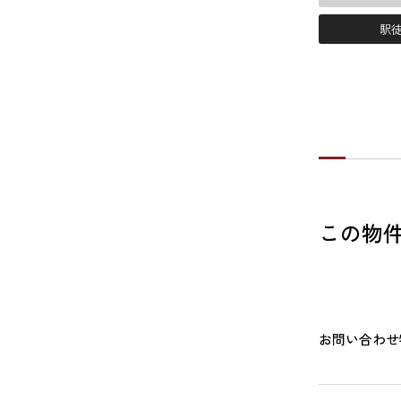
駅徒
この物
お問い合わせ