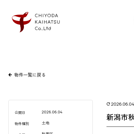
物件一覧に戻る
2026.06.0
2026.06.04
公開日
新潟市
土地
物件種別