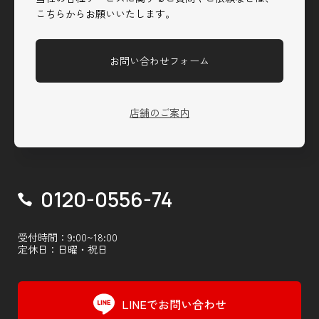
こちらからお願いいたします。
お問い合わせフォーム
店舗のご案内
0120-0556-74
受付時間：9:00~18:00
定休日：日曜・祝日
LINEでお問い合わせ