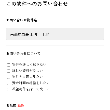
この物件へのお問い合わせ
お問い合わせ物件名
お問い合わせについて
物件を詳しく知りたい
詳しい資料が欲しい
物件を実際に見たい
資金計画の相談をしたい
希望物件を探して欲しい
お名前
(必須)