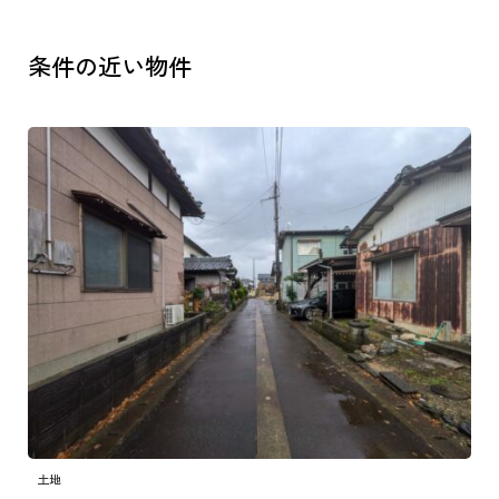
条件の近い物件
土地