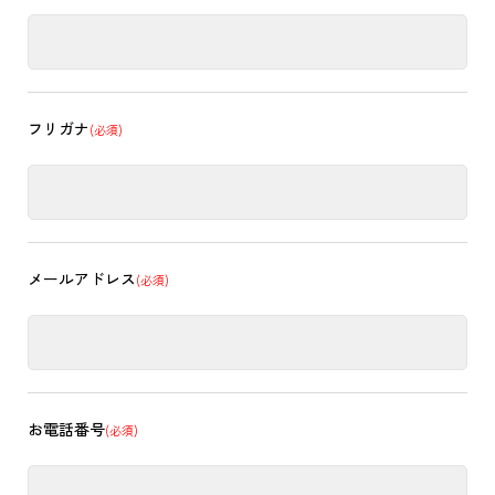
フリガナ
(必須)
メールアドレス
(必須)
お電話番号
(必須)