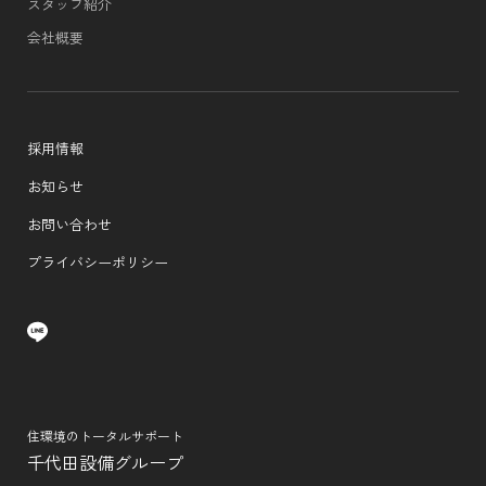
スタッフ紹介
会社概要
採用情報
お知らせ
お問い合わせ
プライバシーポリシー
住環境のトータルサポート
千代田設備グループ