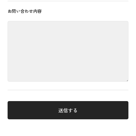
お問い合わせ内容