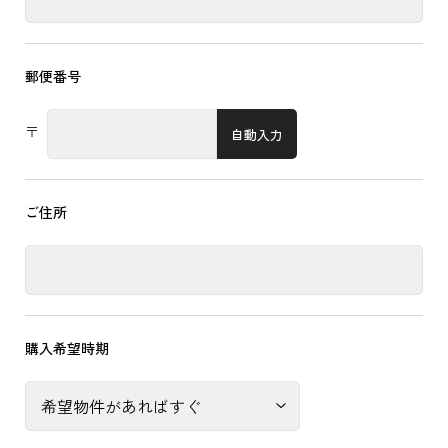
郵便番号
〒
自動入力
ご住所
購入希望時期