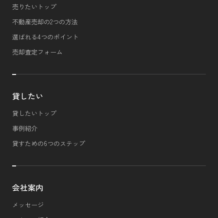
売りたいトップ
不動産売却の2つの方法
選ばれる4つのポイント
売却査定フォーム
貸したい
貸したいトップ
事例紹介
貸すための6つのステップ
会社案内
メッセージ