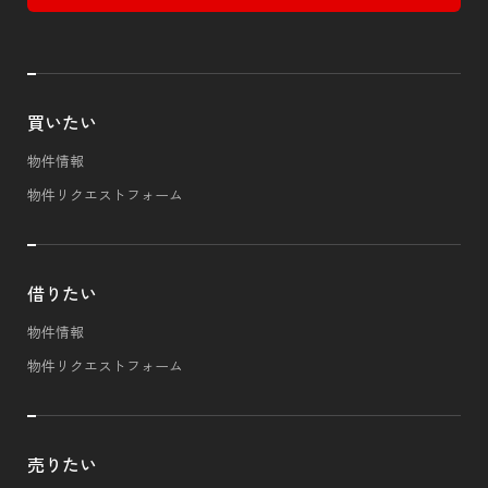
買いたい
物件情報
物件リクエストフォーム
借りたい
物件情報
物件リクエストフォーム
売りたい