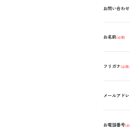
お問い合わせ
お名前
(必須)
フリガナ
(必須)
メールアドレ
お電話番号
(必