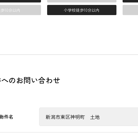
歩10分以内
小学校徒歩10分以内
件へのお問い合わせ
物件名