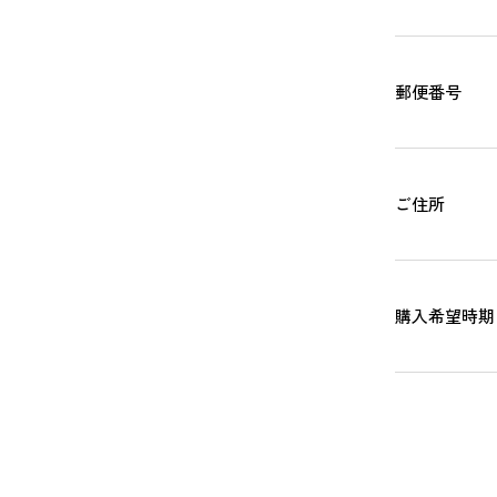
郵便番号
ご住所
購入希望時期