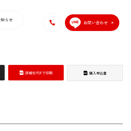
お知らせ
お問い合わせ
詳細をPDFで印刷
購入申込書