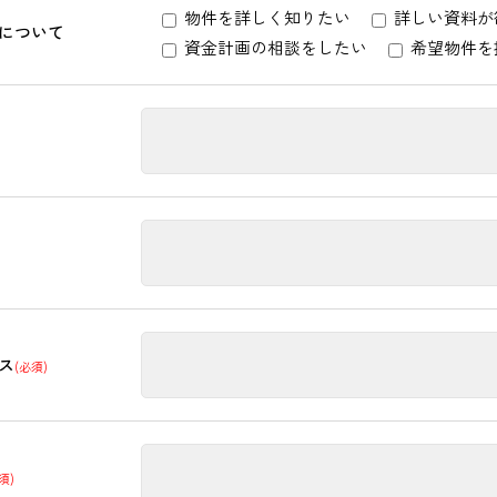
物件を詳しく知りたい
詳しい資料が
について
資金計画の相談をしたい
希望物件を
ス
(必須)
須)