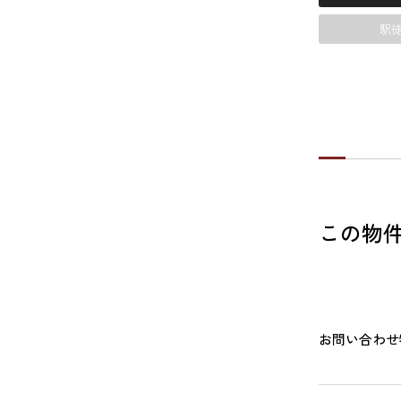
駅徒
この物
お問い合わせ