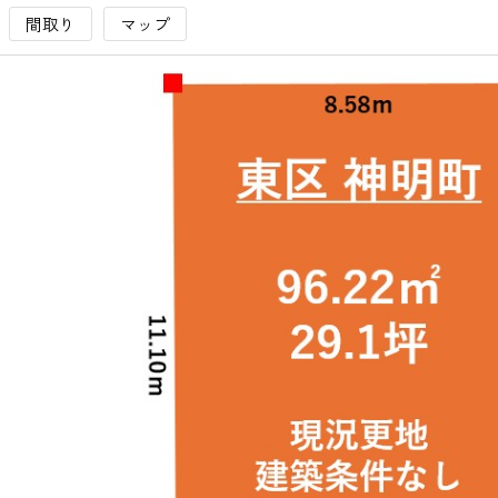
間取り
マップ