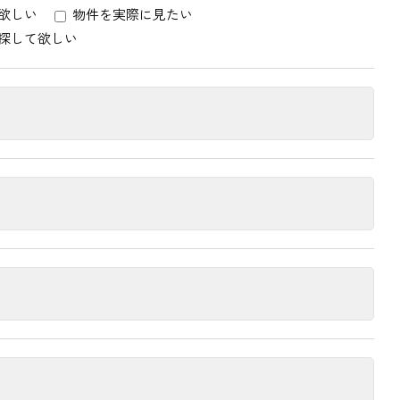
欲しい
物件を実際に見たい
探して欲しい