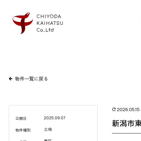
物件一覧に戻る
2026.05.15
2025.09.07
公開日
新潟市
土地
物件種別