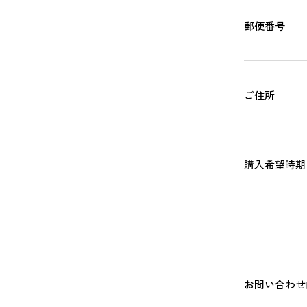
郵便番号
ご住所
購入希望時期
お問い合わせ