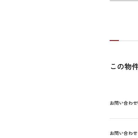
この物
お問い合わせ
お問い合わせ