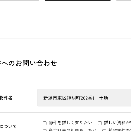
件へのお問い合わせ
物件名
物件を詳しく知りたい
詳しい資料が
について
資金計画の相談をしたい
希望物件を