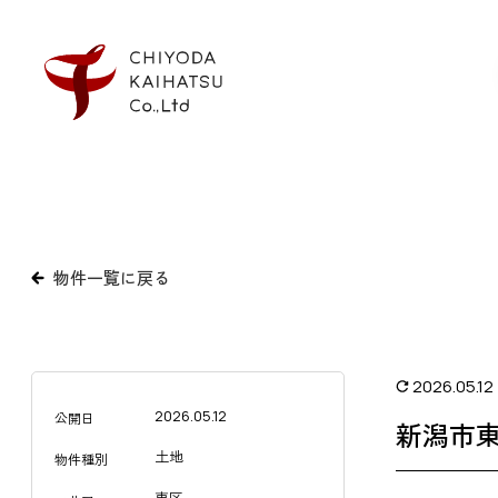
物件一覧に戻る
2026.05.12
2026.05.12
公開日
新潟市東
土地
物件種別