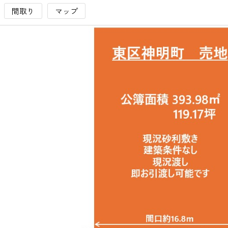
間取り
マップ