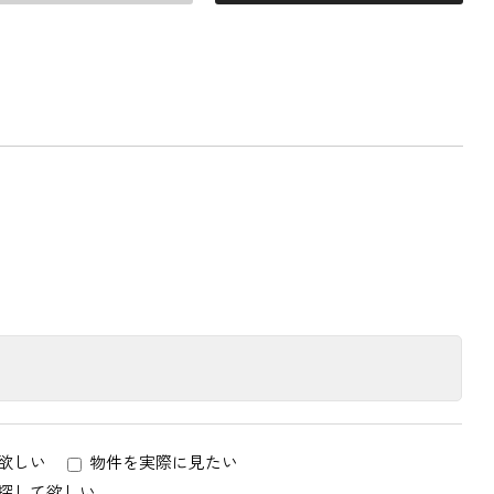
欲しい
物件を実際に見たい
探して欲しい