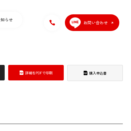
お知らせ
お問い合わせ
詳細をPDFで印刷
購入申込書