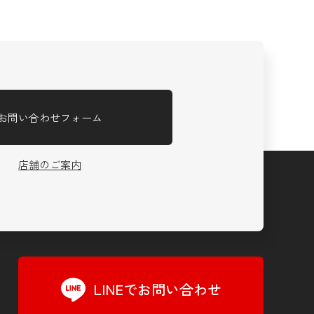
お問い合わせフォーム
店舗のご案内
LINEでお問い合わせ