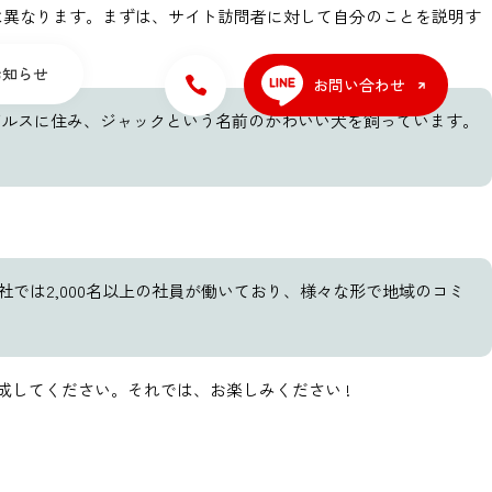
は異なります。まずは、サイト訪問者に対して自分のことを説明す
お知らせ
お問い合わせ
ゼルスに住み、ジャックという名前のかわいい犬を飼っています。
社では2,000名以上の社員が働いており、様々な形で地域のコミ
してください。それでは、お楽しみください !