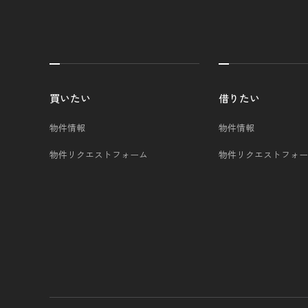
買いたい
借りたい
物件情報
物件情報
物件リクエストフォーム
物件リクエストフォー