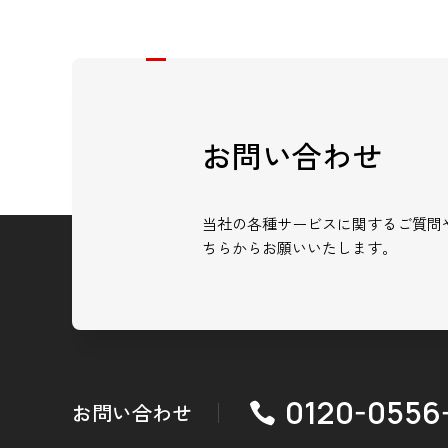
お問い合わせ
当社の各種サービスに関するご質問
ちらからお願いいたします。
0120-0556
お問い合わせ