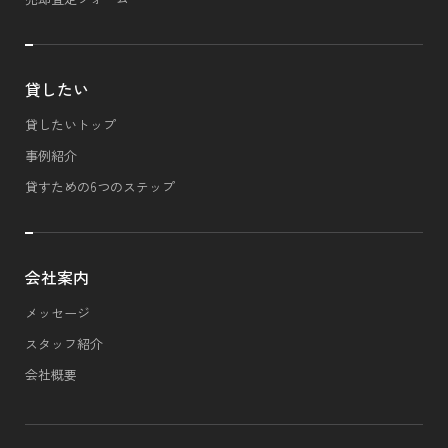
貸したい
貸したいトップ
事例紹介
貸すための6つのステップ
会社案内
メッセージ
スタッフ紹介
会社概要