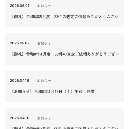
2026.06.01
お知らせ
【御礼】令和8年5月度 23件の査定ご依頼ありがとうございまし
2026.05.07
お知らせ
【御礼】令和8年4月度 50件の査定ご依頼ありがとうございまし
2026.04.18
お知らせ
【お知らせ】令和8年4月18日（土）午後 休業
2026.04.01
お知らせ
【御礼】令和8年3月度 55件の査定ご依頼ありがとうございまし