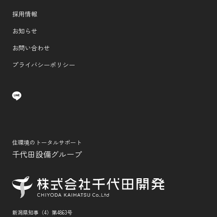
採用情報
お知らせ
お問い合わせ
プライバシーポリシー
住環境のトータルサポート
千代田設備グループ
新潟県知事（4）第4863号