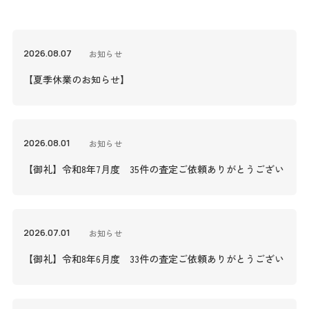
2026.08.07
お知らせ
【夏季休業のお知らせ】
2026.08.01
お知らせ
【御礼】令和8年7月度 35件の査定ご依頼ありがとうございまし
2026.07.01
お知らせ
【御礼】令和8年6月度 33件の査定ご依頼ありがとうございまし