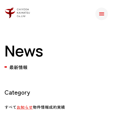
News
最新情報
Category
すべて
お知らせ
物件情報
成約実績