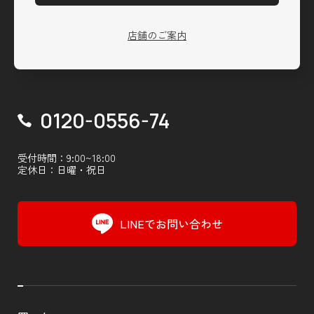
店舗のご案内
0120-0556-74
受付時間：9:00~18:00
定休日：日曜・祝日
LINEでお問い合わせ