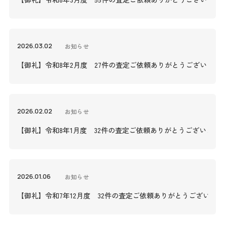
2026.03.02
お知らせ
【御礼】令和8年2月度 27件の査定ご依頼ありがとうございまし
2026.02.02
お知らせ
【御礼】令和8年1月度 32件の査定ご依頼ありがとうございまし
2026.01.06
お知らせ
【御礼】令和7年12月度 32件の査定ご依頼ありがとうございま