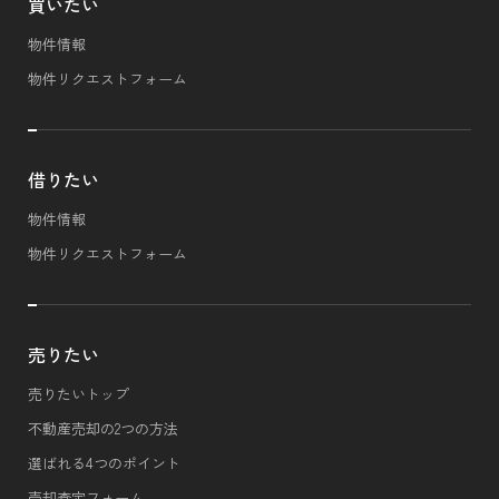
買いたい
物件情報
物件リクエストフォーム
借りたい
物件情報
物件リクエストフォーム
売りたい
売りたいトップ
不動産売却の2つの方法
選ばれる4つのポイント
売却査定フォーム