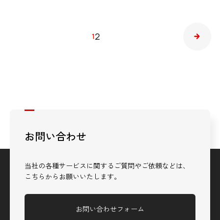
2
1
お問い合わせ
当社の各種サービスに関するご質問やご依頼などは、
こちらからお願いいたします。
お問い合わせフォーム