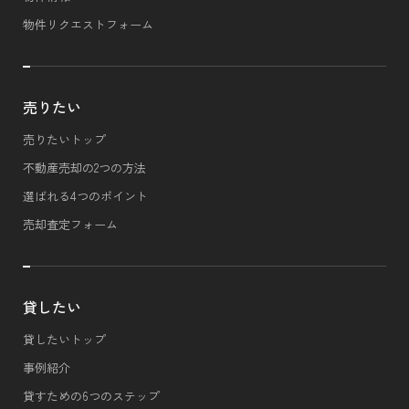
物件リクエストフォーム
売りたい
売りたいトップ
不動産売却の2つの方法
選ばれる4つのポイント
売却査定フォーム
貸したい
貸したいトップ
事例紹介
貸すための6つのステップ