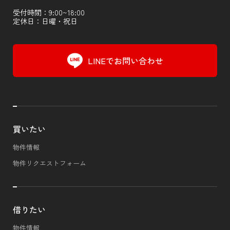
受付時間：9:00~18:00
定休日：日曜・祝日
LINEでお問い合わせ
買いたい
物件情報
物件リクエストフォーム
借りたい
物件情報