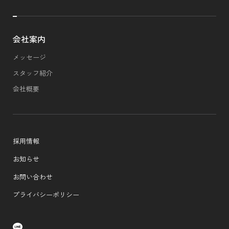
会社案内
メッセージ
スタッフ紹介
会社概要
採用情報
お知らせ
お問い合わせ
プライバシーポリシー