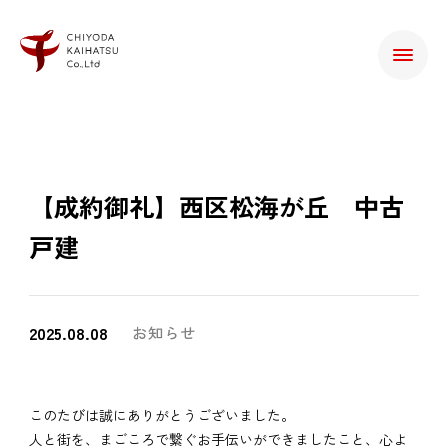
【成約御礼】西区松海が丘 中古
戸建
2025.08.08
お知らせ
このたびは誠にありがとうございました。
人と街を、まごころで繋ぐお手伝いができましたこと、心よ