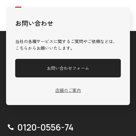
お問い合わせ
当社の各種サービスに関するご質問やご依頼などは、
こちらからお願いいたします。
お問い合わせフォーム
店舗のご案内
0120-0556-74