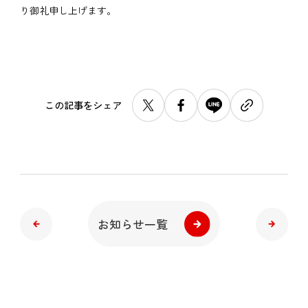
り御礼申し上げます。
この記事をシェア
お知らせ一覧