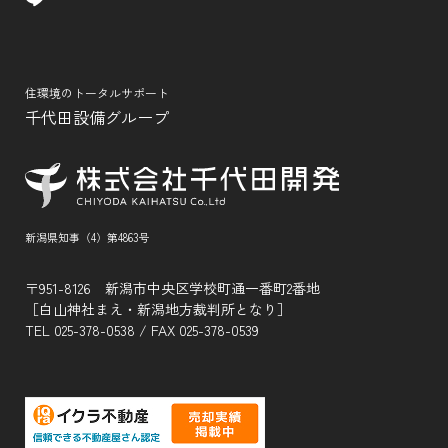
住環境のトータルサポート
千代田設備グループ
新潟県知事（4）第4863号
〒951-8126 新潟市中央区学校町通一番町2番地
［白山神社まえ・新潟地方裁判所となり］
TEL
025-378-0538
/ FAX 025-378-0539