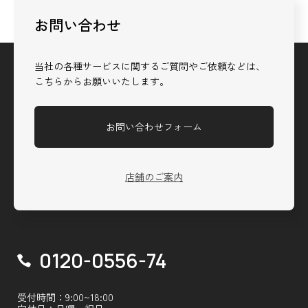
お問い合わせ
当社の各種サービスに関するご質問やご依頼などは、
こちらからお願いいたします。
お問い合わせフォーム
店舗のご案内
0120-0556-74
受付時間：9:00~18:00