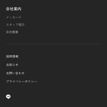
会社案内
メッセージ
スタッフ紹介
会社概要
採用情報
お知らせ
お問い合わせ
プライバシーポリシー