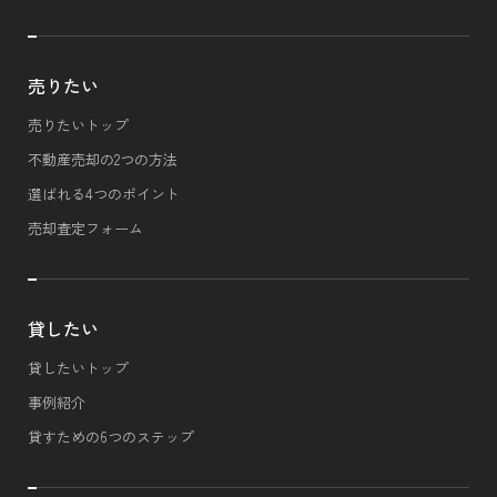
売りたい
売りたいトップ
不動産売却の2つの方法
選ばれる4つのポイント
売却査定フォーム
貸したい
貸したいトップ
事例紹介
貸すための6つのステップ