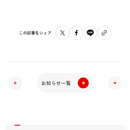
この記事をシェア
お知らせ一覧