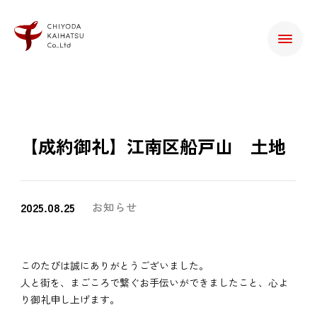
【成約御礼】江南区船戸山 土地
2025.08.25
お知らせ
このたびは誠にありがとうございました。
人と街を、まごころで繋ぐお手伝いができましたこと、心よ
り御礼申し上げます。