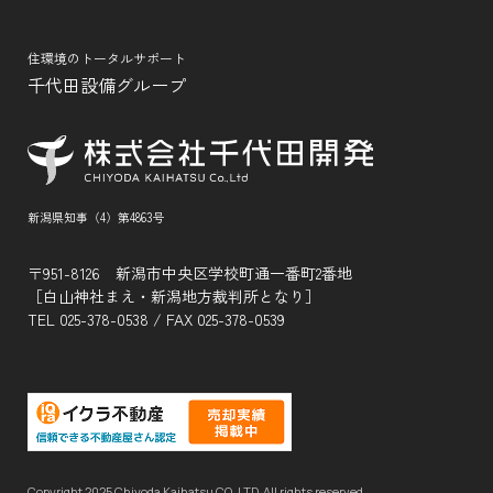
住環境のトータルサポート
千代田設備グループ
新潟県知事（4）第4863号
〒951-8126 新潟市中央区学校町通一番町2番地
［白山神社まえ・新潟地方裁判所となり］
TEL
025-378-0538
/ FAX 025-378-0539
Copyright 2025 Chiyoda Kaihatsu CO.,LTD. All rights reserved.