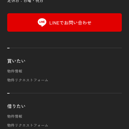
定休日：日曜・祝日
LINEでお問い合わせ
買いたい
物件情報
物件リクエストフォーム
借りたい
物件情報
物件リクエストフォーム