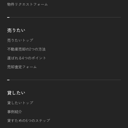
物件リクエストフォーム
売りたい
売りたいトップ
不動産売却の2つの方法
選ばれる4つのポイント
売却査定フォーム
貸したい
貸したいトップ
事例紹介
貸すための6つのステップ