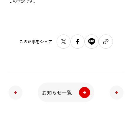
しの予定です。
この記事をシェア
お知らせ一覧