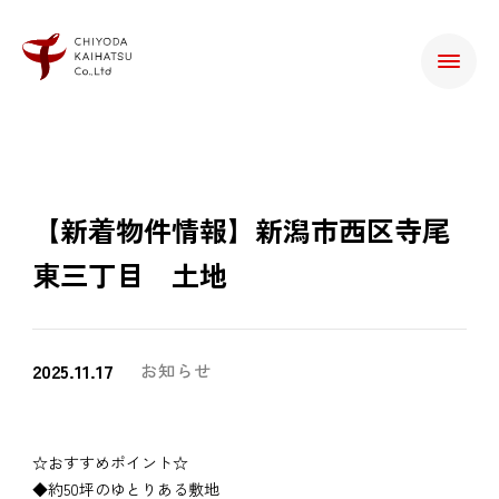
【新着物件情報】新潟市西区寺尾
東三丁目 土地
2025.11.17
お知らせ
☆おすすめポイント☆
◆約50坪のゆとりある敷地