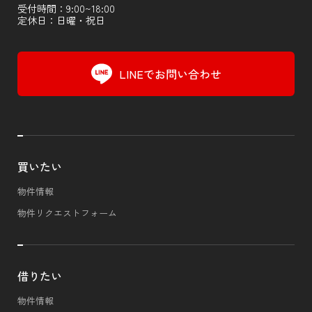
受付時間：9:00~18:00
定休日：日曜・祝日
LINEでお問い合わせ
買いたい
物件情報
物件リクエストフォーム
借りたい
物件情報