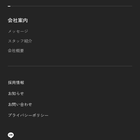
会社案内
メッセージ
スタッフ紹介
会社概要
採用情報
お知らせ
お問い合わせ
プライバシーポリシー