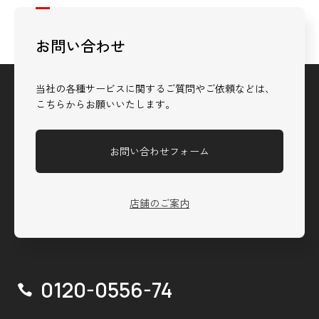
お問い合わせ
当社の各種サービスに関するご質問やご依頼などは、
こちらからお願いいたします。
お問い合わせフォーム
店舗のご案内
0120-0556-74