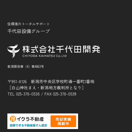
住環境のトータルサポート
千代田設備グループ
新潟県知事（4）第4863号
〒951-8126 新潟市中央区学校町通一番町2番地
［白山神社まえ・新潟地方裁判所となり］
TEL
025-378-0538
/ FAX 025-378-0539