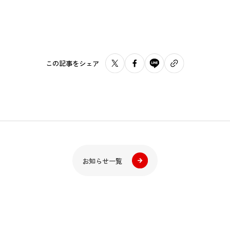
この記事をシェア
お知らせ一覧