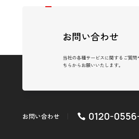
お問い合わせ
当社の各種サービスに関するご質問
ちらからお願いいたします。
0120-0556
お問い合わせ