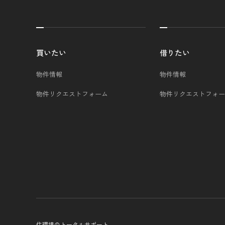
買いたい
借りたい
物件情報
物件情報
物件リクエストフォーム
物件リクエストフォー
住環境のトータルサポート