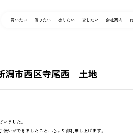
買いたい
借りたい
売りたい
貸したい
会社案内
新潟市西区寺尾西 土地
ざいました。
手伝いができましたこと、心より御礼申し上げます。