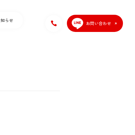
お知らせ
お問い合わせ