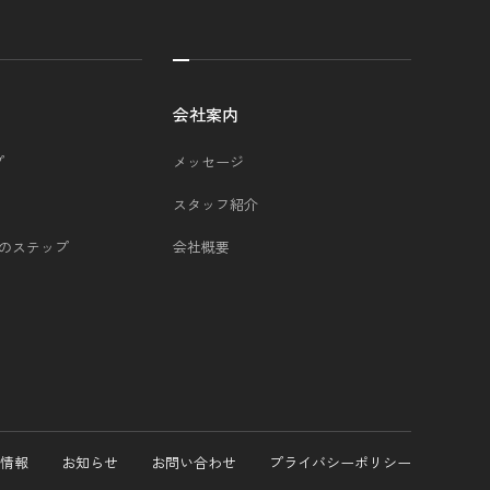
会社案内
プ
メッセージ
スタッフ紹介
つのステップ
会社概要
情報
お知らせ
お問い合わせ
プライバシーポリシー