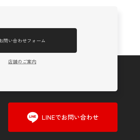
お問い合わせフォーム
店舗のご案内
LINEでお問い合わせ