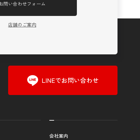
お問い合わせフォーム
店舗のご案内
LINEでお問い合わせ
会社案内