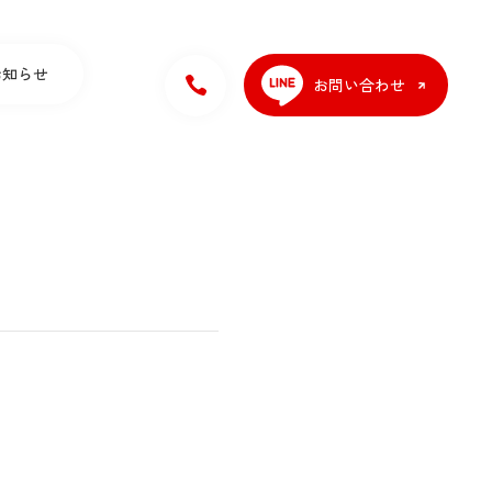
お知らせ
お問い合わせ