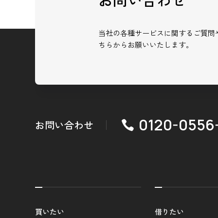
当社の各種サービスに関するご質問
ちらからお願いいたします。
0120-0556
お問い合わせ
買いたい
借りたい