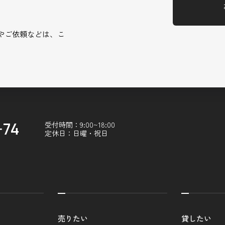
やご依頼などは、こ
-74
受付時間：9:00~18:00
定休日：日曜・祝日
売りたい
貸したい