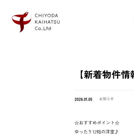
【新着物件情報
2026.01.05
お知らせ
☆おすすめポイント☆
ゆったり12帖の洋室♪