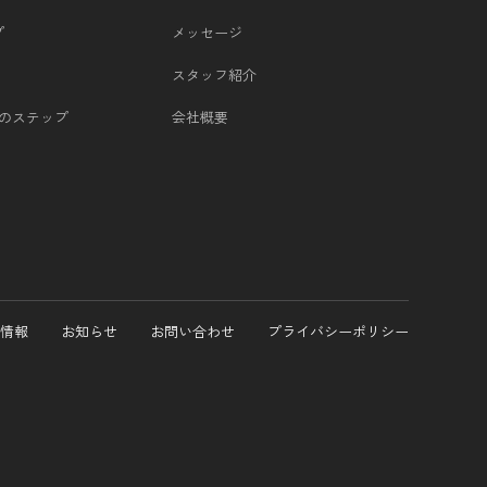
プ
メッセージ
スタッフ紹介
つのステップ
会社概要
情報
お知らせ
お問い合わせ
プライバシーポリシー