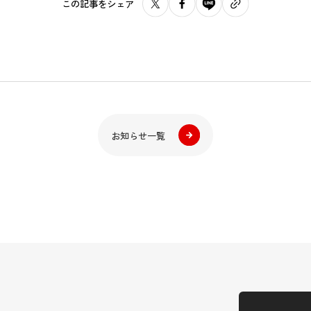
この記事をシェア
お知らせ一覧