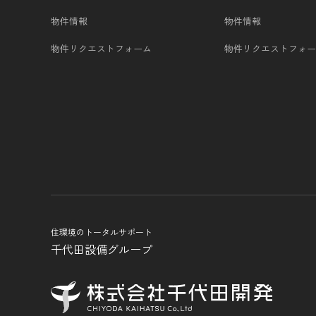
物件情報
物件情報
物件リクエストフォーム
物件リクエストフォー
住環境のトータルサポート
千代田設備グループ