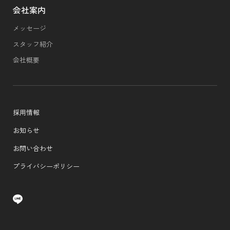
会社案内
メッセージ
スタッフ紹介
会社概要
採用情報
お知らせ
お問い合わせ
プライバシーポリシー