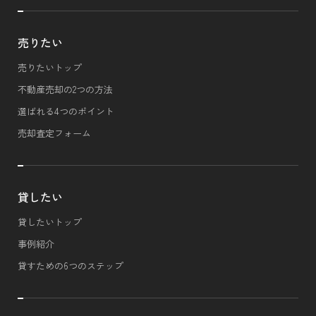
売りたい
売りたいトップ
不動産売却の2つの方法
選ばれる4つのポイント
売却査定フォーム
貸したい
貸したいトップ
事例紹介
貸すための6つのステップ