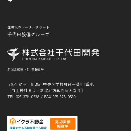
住環境のトータルサポート
千代田設備グループ
新潟県知事（4）第4863号
〒951-8126 新潟市中央区学校町通一番町2番地
［白山神社まえ・新潟地方裁判所となり］
TEL
025-378-0538
/ FAX 025-378-0539