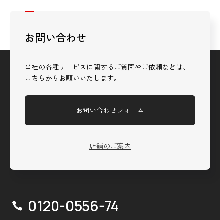
お問い合わせ
当社の各種サービスに関するご質問やご依頼などは、
こちらからお願いいたします。
お問い合わせフォーム
店舗のご案内
0120-0556-74