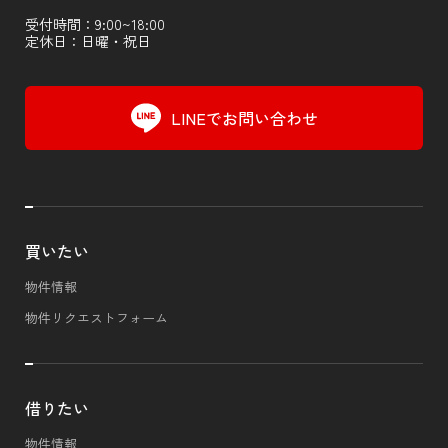
受付時間：9:00~18:00
定休日：日曜・祝日
LINEでお問い合わせ
買いたい
物件情報
物件リクエストフォーム
借りたい
物件情報