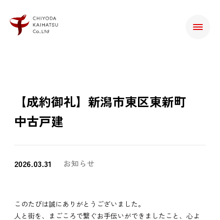
【成約御礼】新潟市東区東新町
中古戸建
2026.03.31
お知らせ
このたびは誠にありがとうございました。
人と街を、まごころで繋ぐお手伝いができましたこと、心よ