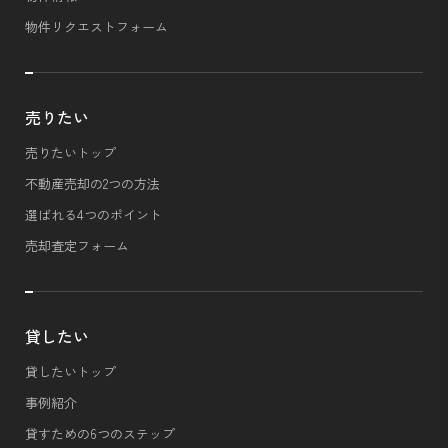
物件リクエストフォーム
売りたい
売りたいトップ
不動産売却の2つの方法
選ばれる4つのポイント
売却査定フォーム
貸したい
貸したいトップ
事例紹介
貸すための6つのステップ