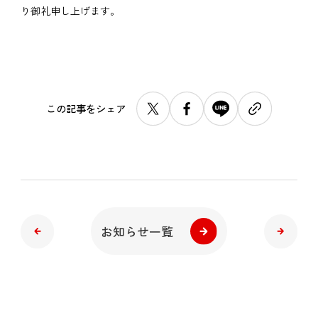
り御礼申し上げます。
この記事をシェア
お知らせ一覧