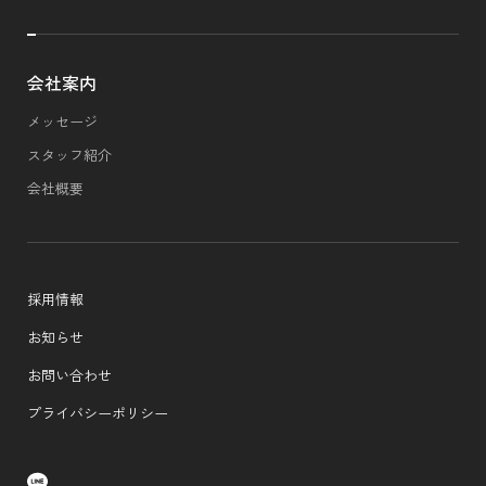
会社案内
メッセージ
スタッフ紹介
会社概要
採用情報
お知らせ
お問い合わせ
プライバシーポリシー