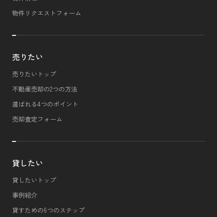
物件リクエストフォーム
売りたい
売りたいトップ
不動産売却の2つの方法
選ばれる4つのポイント
売却査定フォーム
貸したい
貸したいトップ
事例紹介
貸すための6つのステップ