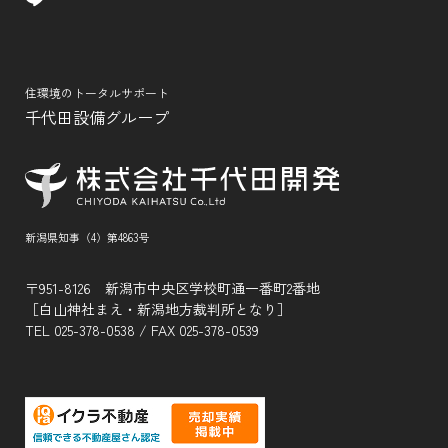
住環境のトータルサポート
千代田設備グループ
新潟県知事（4）第4863号
〒951-8126 新潟市中央区学校町通一番町2番地
［白山神社まえ・新潟地方裁判所となり］
TEL
025-378-0538
/ FAX 025-378-0539