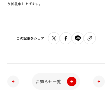
り御礼申し上げます。
この記事をシェア
お知らせ一覧