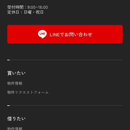
受付時間：9:00~18:00
定休日：日曜・祝日
LINEでお問い合わせ
買いたい
物件情報
物件リクエストフォーム
借りたい
物件情報