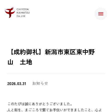
【成約御礼】新潟市東区東中野
山 土地
2026.03.31
お知らせ
このたびは誠にありがとうございました。
人と街を、まごころで繋ぐお手伝いができましたこと、心よ