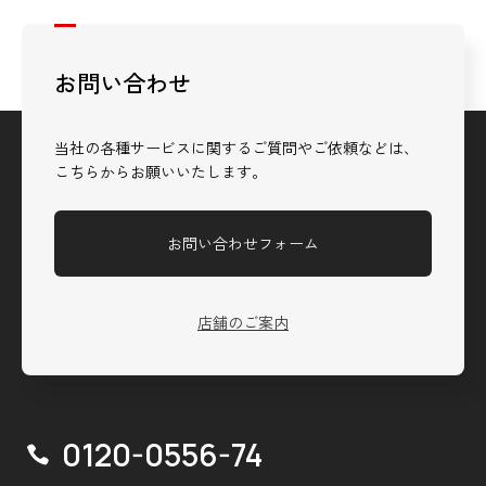
お問い合わせ
当社の各種サービスに関するご質問やご依頼などは、
こちらからお願いいたします。
お問い合わせフォーム
店舗のご案内
0120-0556-74