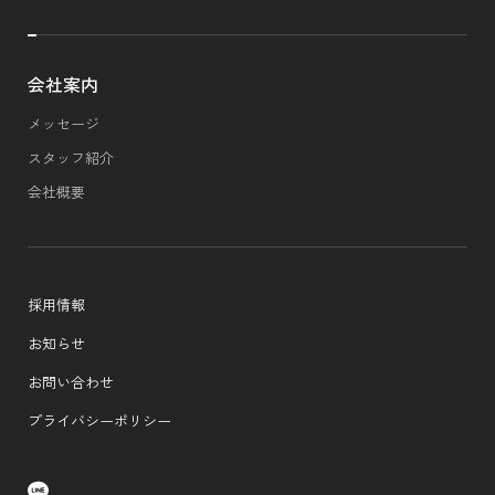
会社案内
メッセージ
スタッフ紹介
会社概要
採用情報
お知らせ
お問い合わせ
プライバシーポリシー