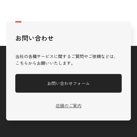
お問い合わせ
当社の各種サービスに関するご質問やご依頼などは、
こちらからお願いいたします。
お問い合わせフォーム
店舗のご案内