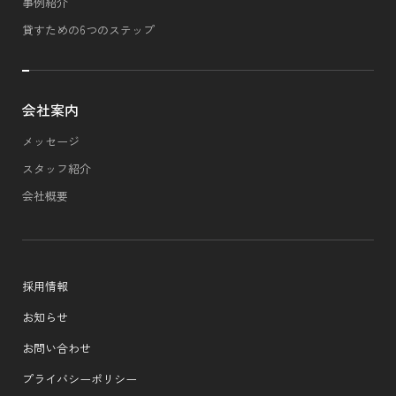
事例紹介
貸すための6つのステップ
会社案内
メッセージ
スタッフ紹介
会社概要
採用情報
お知らせ
お問い合わせ
プライバシーポリシー