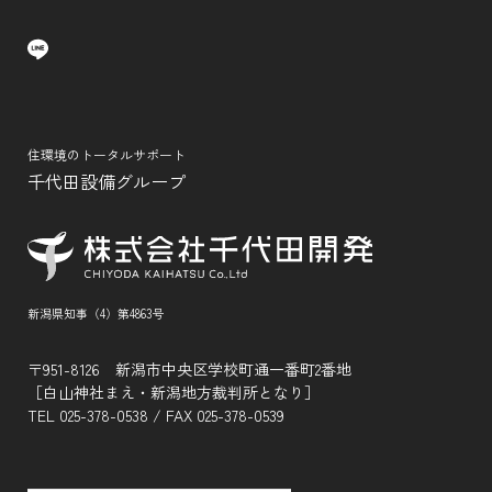
住環境のトータルサポート
千代田設備グループ
新潟県知事（4）第4863号
〒951-8126 新潟市中央区学校町通一番町2番地
［白山神社まえ・新潟地方裁判所となり］
TEL
025-378-0538
/ FAX 025-378-0539