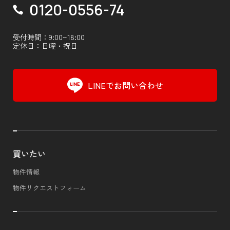
0120-0556-74
受付時間：9:00~18:00
定休日：日曜・祝日
LINEでお問い合わせ
買いたい
物件情報
物件リクエストフォーム