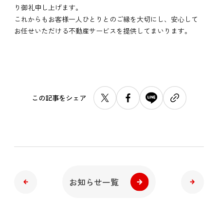
り御礼申し上げます。
これからもお客様一人ひとりとのご縁を大切にし、安心して
お任せいただける不動産サービスを提供してまいります。
この記事をシェア
お知らせ一覧