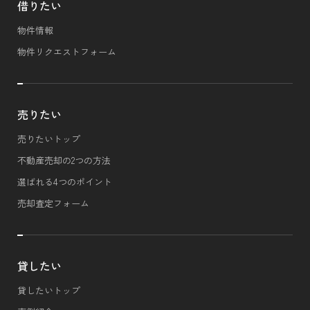
借りたい
物件情報
物件リクエストフォーム
売りたい
売りたいトップ
不動産売却の2つの方法
選ばれる4つのポイント
売却査定フォーム
貸したい
貸したいトップ