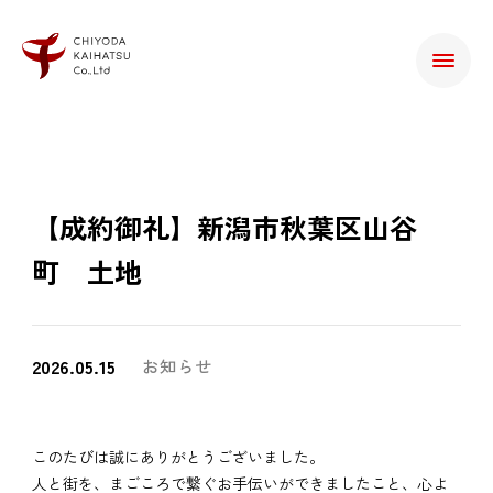
【成約御礼】新潟市秋葉区山谷
町 土地
2026.05.15
お知らせ
このたびは誠にありがとうございました。
人と街を、まごころで繋ぐお手伝いができましたこと、心よ