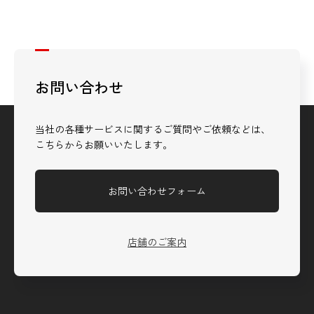
お問い合わせ
当社の各種サービスに関するご質問やご依頼などは、
こちらからお願いいたします。
お問い合わせフォーム
店舗のご案内