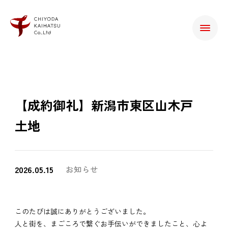
【成約御礼】新潟市東区山木戸
土地
2026.05.15
お知らせ
このたびは誠にありがとうございました。
人と街を、まごころで繋ぐお手伝いができましたこと、心よ