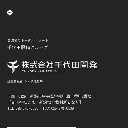
住環境のトータルサポート
千代田設備グループ
新潟県知事（4）第4863号
〒951-8126 新潟市中央区学校町通一番町2番地
［白山神社まえ・新潟地方裁判所となり］
TEL
025-378-0538
/ FAX 025-378-0539