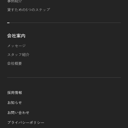
事例紹介
貸すための6つのステップ
会社案内
メッセージ
スタッフ紹介
会社概要
採用情報
お知らせ
お問い合わせ
プライバシーポリシー