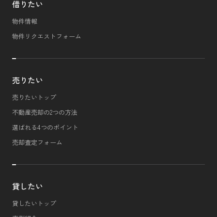
借りたい
物件情報
物件リクエストフォーム
売りたい
売りたいトップ
不動産売却の2つの方法
選ばれる4つのポイント
売却査定フォーム
貸したい
貸したいトップ