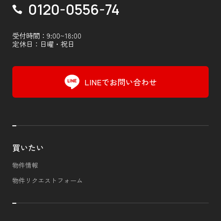
0120-0556-74
受付時間：9:00~18:00
定休日：日曜・祝日
LINEでお問い合わせ
買いたい
物件情報
物件リクエストフォーム