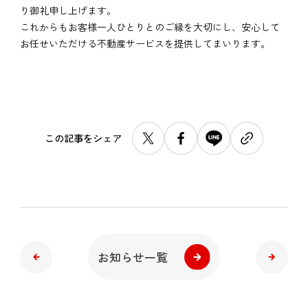
り御礼申し上げます。
これからもお客様一人ひとりとのご縁を大切にし、安心して
お任せいただける不動産サービスを提供してまいります。
この記事をシェア
お知らせ一覧