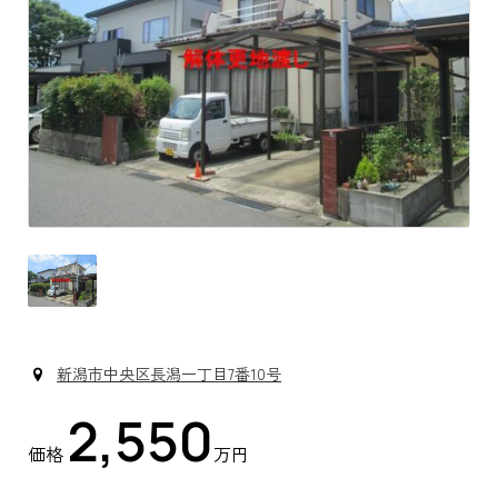
新潟市中央区長潟一丁目7番10号
2,550
価格
万円