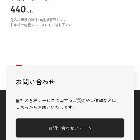
440
万円
見込み面積約20坪/実測精算致します
駐車場や物置スペースにもご検討下さい
お問い合わせ
当社の各種サービスに関するご質問やご依頼などは、
こちらからお願いいたします。
お問い合わせフォーム