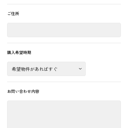
ご住所
購入希望時期
お問い合わせ内容