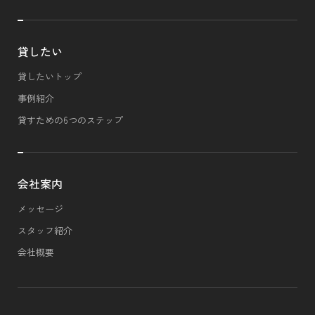
貸したい
貸したいトップ
事例紹介
貸すための6つのステップ
会社案内
メッセージ
スタッフ紹介
会社概要