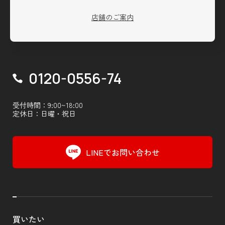
店舗のご案内
0120-0556-74
受付時間：9:00~18:00
定休日：日曜・祝日
LINEでお問い合わせ
買いたい