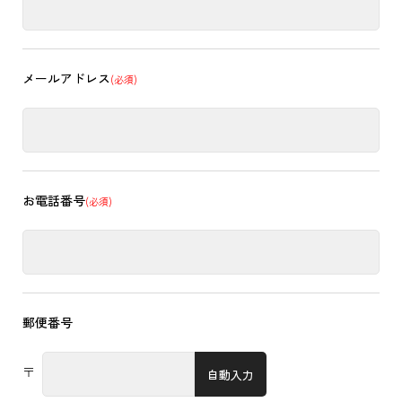
メールアドレス
(必須)
お電話番号
(必須)
郵便番号
〒
自動入力