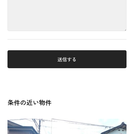
条件の近い物件