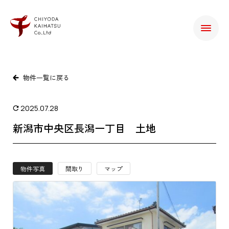
物件一覧に戻る
2025.07.28
新潟市中央区長潟一丁目 土地
物件写真
間取り
マップ