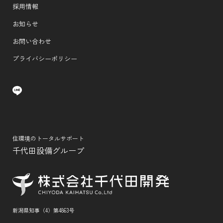
採用情報
お知らせ
お問い合わせ
プライバシーポリシー
住環境のトータルサポート
千代田設備グループ
新潟県知事（4）第4863号