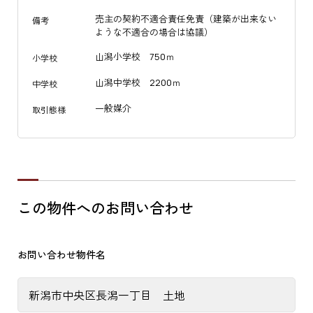
売主の契約不適合責任免責（建築が出来ない
備考
ような不適合の場合は協議）
山潟小学校 750ｍ
小学校
山潟中学校 2200ｍ
中学校
一般媒介
取引態様
この物件へのお問い合わせ
お問い合わせ物件名