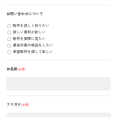
お問い合わせについて
物件を詳しく知りたい
詳しい資料が欲しい
物件を実際に見たい
資金計画の相談をしたい
希望物件を探して欲しい
お名前
(必須)
フリガナ
(必須)