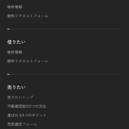
物件情報
物件リクエストフォーム
借りたい
物件情報
物件リクエストフォーム
売りたい
売りたいトップ
不動産売却の2つの方法
選ばれる4つのポイント
売却査定フォーム