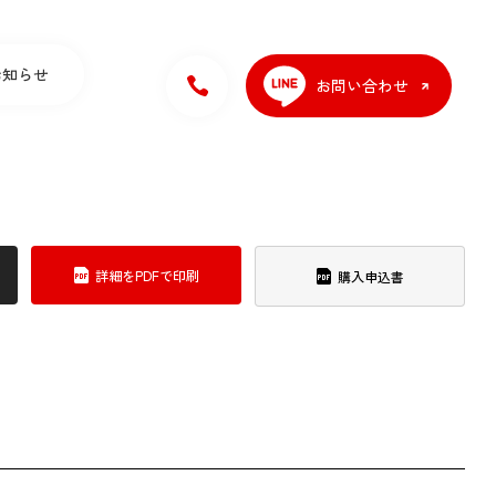
お知らせ
お問い合わせ
詳細をPDFで印刷
購入申込書