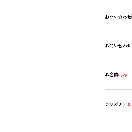
お問い合わせ
お問い合わせ
お名前
(必須)
フリガナ
(必須)