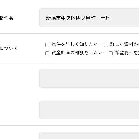
物件名
物件を詳しく知りたい
詳しい資料が
について
資金計画の相談をしたい
希望物件を