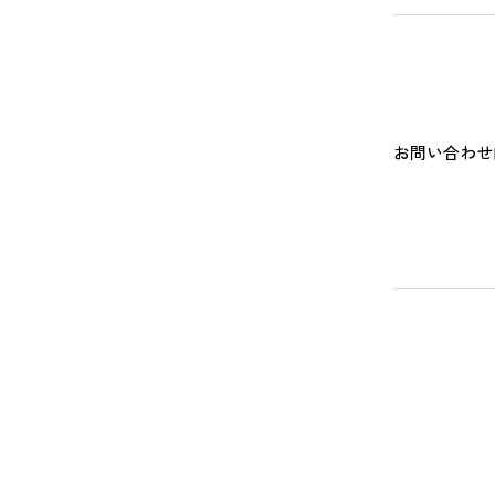
お問い合わせ