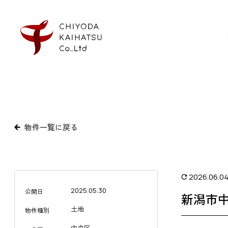
物件一覧に戻る
2026.06.0
2025.05.30
公開日
新潟市
土地
物件種別