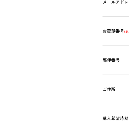
メールアドレ
お電話番号
(必
郵便番号
ご住所
購入希望時期