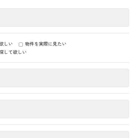
欲しい
物件を実際に見たい
探して欲しい