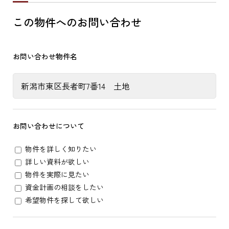
この物件へのお問い合わせ
お問い合わせ物件名
お問い合わせについて
物件を詳しく知りたい
詳しい資料が欲しい
物件を実際に見たい
資金計画の相談をしたい
希望物件を探して欲しい