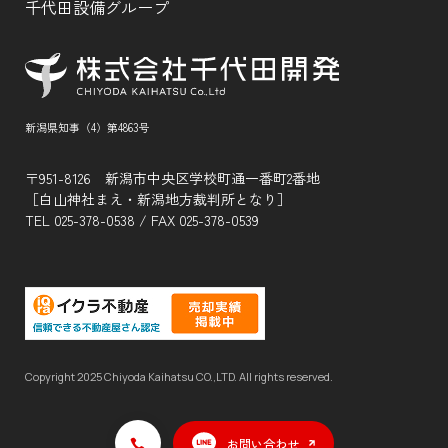
千代田設備グループ
新潟県知事（4）第4863号
〒951-8126 新潟市中央区学校町通一番町2番地
［白山神社まえ・新潟地方裁判所となり］
TEL
025-378-0538
/ FAX 025-378-0539
Copyright 2025 Chiyoda Kaihatsu CO.,LTD. All rights reserved.
お問い合わせ