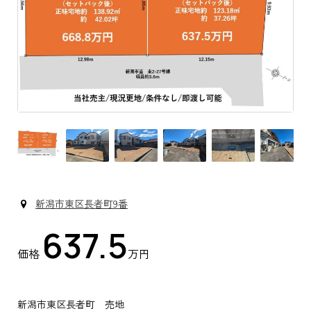
新潟市東区長者町9番
637.5
価格
万円
新潟市東区長者町 売地