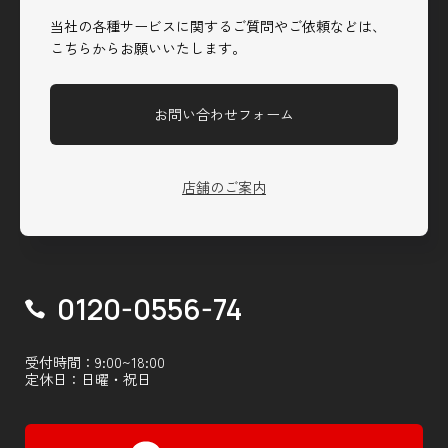
当社の各種サービスに関するご質問やご依頼などは、
こちらからお願いいたします。
お問い合わせフォーム
店舗のご案内
0120-0556-74
受付時間：9:00~18:00
定休日：日曜・祝日