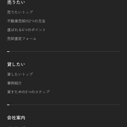
売りたい
売りたいトップ
不動産売却の2つの方法
選ばれる4つのポイント
売却査定フォーム
貸したい
貸したいトップ
事例紹介
貸すための6つのステップ
会社案内