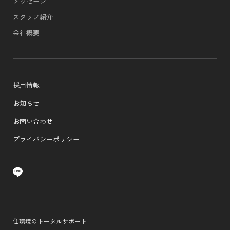
メッセージ
スタッフ紹介
会社概要
採用情報
お知らせ
お問い合わせ
プライバシーポリシー
住環境のトータルサポート