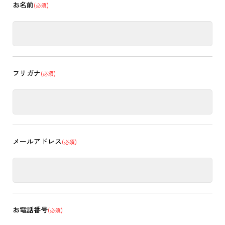
お名前
(必須)
フリガナ
(必須)
メールアドレス
(必須)
お電話番号
(必須)