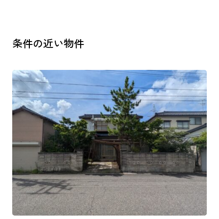
条件の近い物件