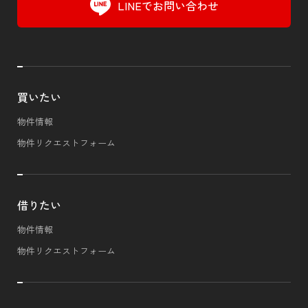
LINEでお問い合わせ
買いたい
物件情報
物件リクエストフォーム
借りたい
物件情報
物件リクエストフォーム