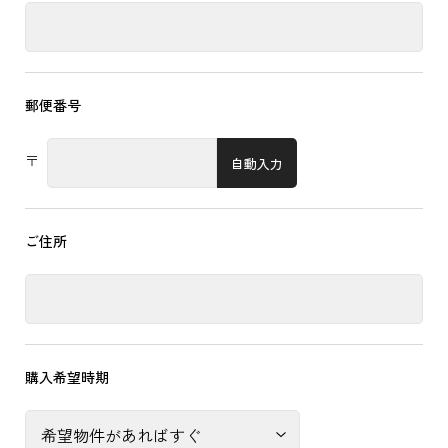
郵便番号
〒
自動入力
ご住所
購入希望時期