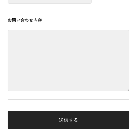
お問い合わせ内容