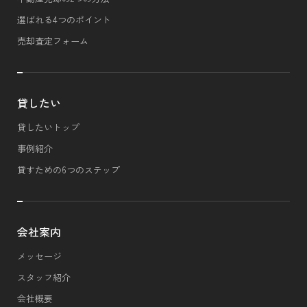
選ばれる4つのポイント
売却査定フォーム
貸したい
貸したいトップ
事例紹介
貸すための6つのステップ
会社案内
メッセージ
スタッフ紹介
会社概要