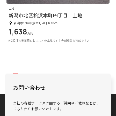
土地
新潟市北区松浜本町四丁目 土地
新潟市北区松浜本町四丁目10-25
1,638
万円
約230坪の事業用におススメの土地です！分割相談も可能です♪
お問い合わせ
当社の各種サービスに関するご質問やご依頼などは、
こちらからお願いいたします。