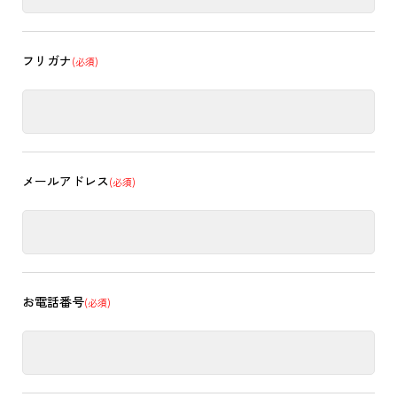
フリガナ
(必須)
メールアドレス
(必須)
お電話番号
(必須)