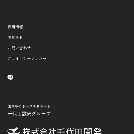
採用情報
お知らせ
お問い合わせ
プライバシーポリシー
住環境のトータルサポート
千代田設備グループ