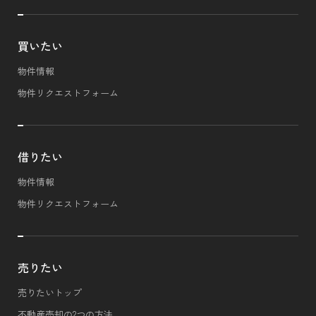
買いたい
物件情報
物件リクエストフォーム
借りたい
物件情報
物件リクエストフォーム
売りたい
売りたいトップ
不動産売却の2つの方法