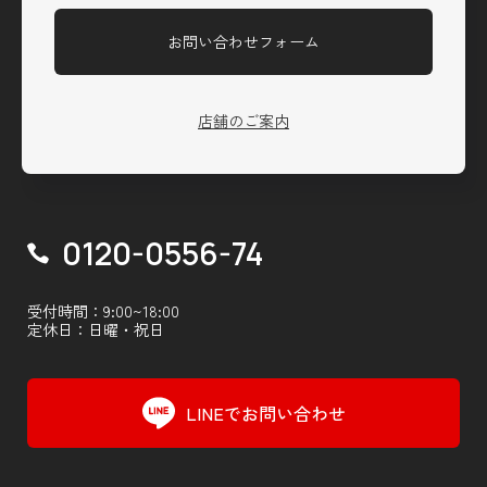
お問い合わせフォーム
店舗のご案内
0120-0556-74
受付時間：9:00~18:00
定休日：日曜・祝日
LINEでお問い合わせ