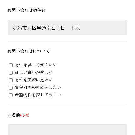
お問い合わせ物件名
お問い合わせについて
物件を詳しく知りたい
詳しい資料が欲しい
物件を実際に見たい
資金計画の相談をしたい
希望物件を探して欲しい
お名前
(必須)