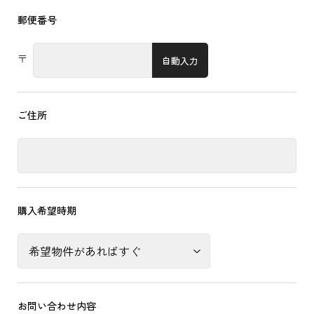
郵便番号
〒
自動入力
ご住所
購入希望時期
お問い合わせ内容