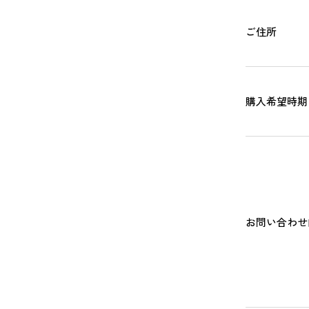
ご住所
購入希望時期
お問い合わせ