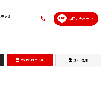
お知らせ
お問い合わせ
詳細をPDFで印刷
購入申込書