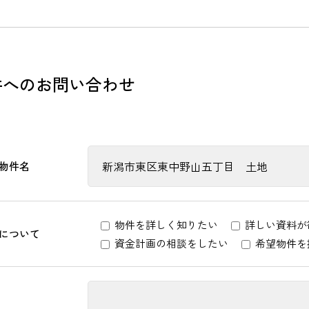
件へのお問い合わせ
物件名
物件を詳しく知りたい
詳しい資料が
について
資金計画の相談をしたい
希望物件を