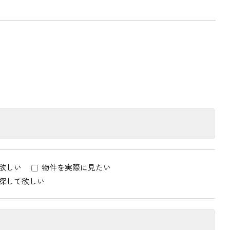
欲しい
物件を実際に見たい
探して欲しい