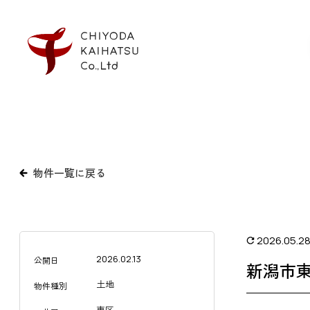
物件一覧に戻る
2026.05.2
2026.02.13
公開日
新潟市
土地
物件種別