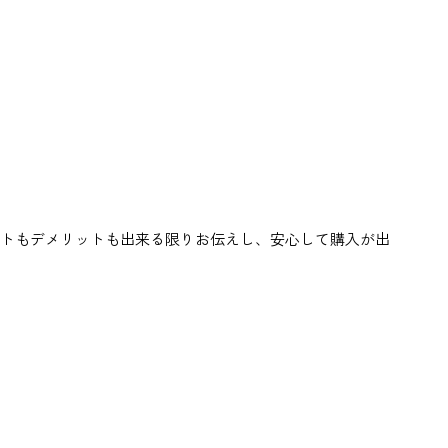
ットもデメリットも出来る限りお伝えし、安心して購入が出