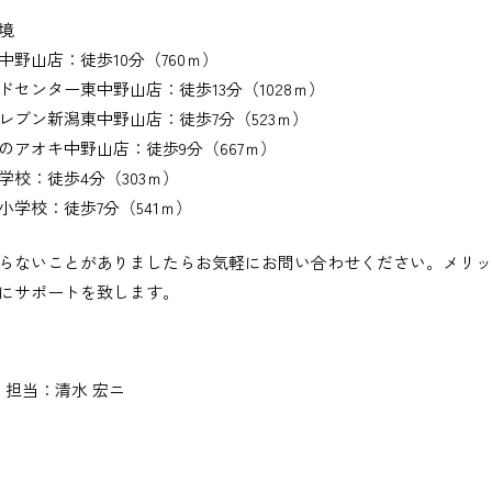
境
中野山店：徒歩10分（760ｍ）
ドセンター東中野山店：徒歩13分（1028ｍ）
レブン新潟東中野山店：徒歩7分（523ｍ）
のアオキ中野山店：徒歩9分（667ｍ）
学校：徒歩4分（303ｍ）
小学校：徒歩7分（541ｍ）
らないことがありましたらお気軽にお問い合わせください。メリ
にサポートを致します。
担当：清水 宏ニ