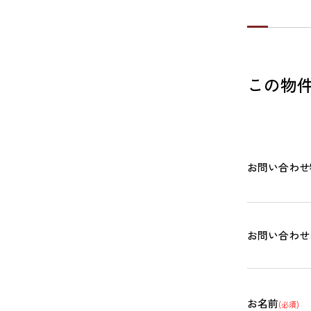
この物
お問い合わせ
お問い合わせ
お名前
(必須)