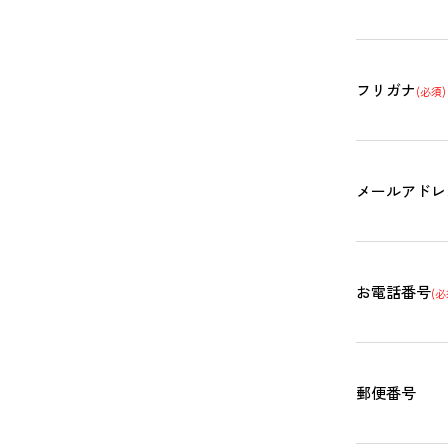
フリガナ
(必須)
メールアドレ
お電話番号
(必
郵便番号